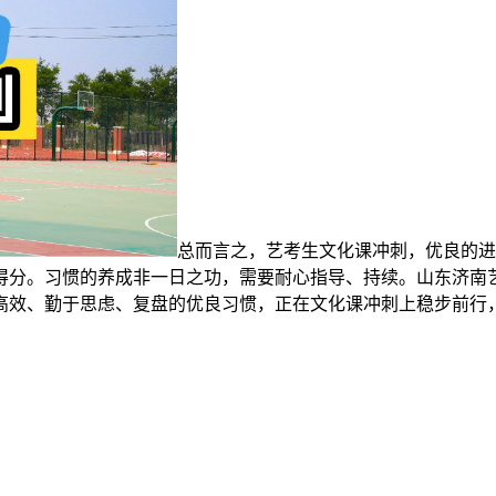
总而言之，艺考生文化课冲刺，优良的进
得分。习惯的养成非一日之功，需要耐心指导、持续。山东济南艺
高效、勤于思虑、复盘的优良习惯，正在文化课冲刺上稳步前行