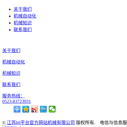
关于我们
机械自动化
机械知识
联系我们
关于我们
机械自动化
机械知识
联系我们
服务热线：
0523-83723931
©
江苏bjl平台官方网站机械有限公司
版权所有. 电信与信息