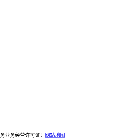
服务业务经营许可证：
网站地图