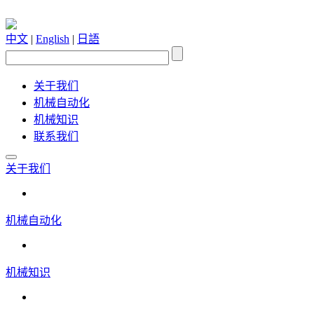
中文
|
English
|
日語
关于我们
机械自动化
机械知识
联系我们
关于我们
机械自动化
机械知识