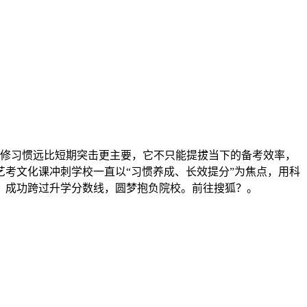
修习惯远比短期突击更主要，它不只能提拔当下的备考效率，
考文化课冲刺学校一直以“习惯养成、长效提分”为焦点，用科
，成功跨过升学分数线，圆梦抱负院校。前往搜狐？。