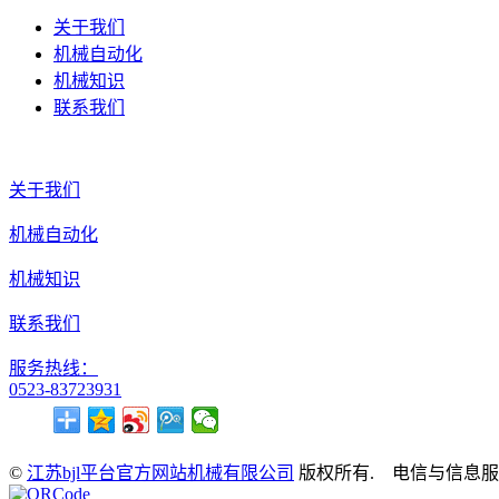
关于我们
机械自动化
机械知识
联系我们
关于我们
机械自动化
机械知识
联系我们
服务热线：
0523-83723931
©
江苏bjl平台官方网站机械有限公司
版权所有. 电信与信息