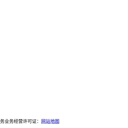
服务业务经营许可证：
网站地图