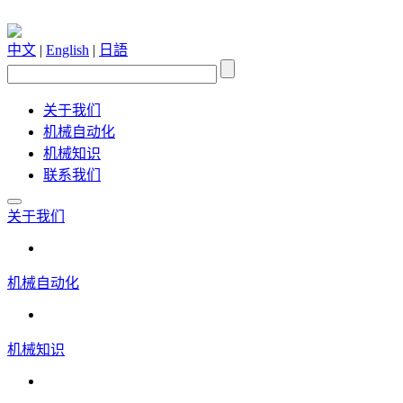
中文
|
English
|
日語
关于我们
机械自动化
机械知识
联系我们
关于我们
机械自动化
机械知识