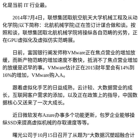
化是当前 IT 行业最。
2014年7月4日，联想集团取航空航天大学机械工程及从动
化学院(以下简称：北航机械学院)正在签订计谋合做和谈。按
照和谈，联想集团取北航机械学院将操纵各自范畴的劣势，正
在GPU虚拟化及虚拟仿实范畴展。
日前，富国银行阐发师称VMware正在焦点营业的增加放
缓，而新产物范畴的增加速度不敷快，抵消不了焦点营业增加
的放缓是迟早的事。VMware估计正在2015财年里会有14%到
16%的增加，VMware购入A。
跟着虚拟化手艺的日益成熟，云计较、大数据营业的成
长，互联网客户需求的添加，以及正在政策上的指导，中国数
据核心又送来了一次大成长。
近日微软发布Azure办事多个功能更新，包罗企业能够操
纵SSD来提高虚拟机械的存取速度等等。
曙光公司于10月15日召开了从题为“大数据沉塑超融合计