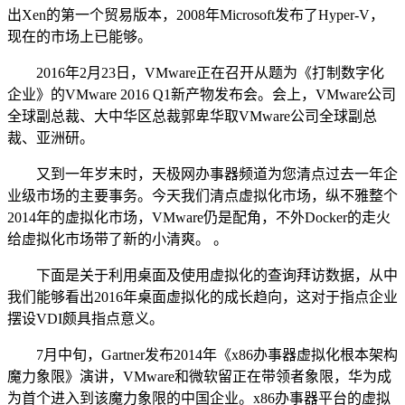
出Xen的第一个贸易版本，2008年Microsoft发布了Hyper-V，
现在的市场上已能够。
2016年2月23日，VMware正在召开从题为《打制数字化
企业》的VMware 2016 Q1新产物发布会。会上，VMware公司
全球副总裁、大中华区总裁郭卑华取VMware公司全球副总
裁、亚洲研。
又到一年岁末时，天极网办事器频道为您清点过去一年企
业级市场的主要事务。今天我们清点虚拟化市场，纵不雅整个
2014年的虚拟化市场，VMware仍是配角，不外Docker的走火
给虚拟化市场带了新的小清爽。 。
下面是关于利用桌面及使用虚拟化的查询拜访数据，从中
我们能够看出2016年桌面虚拟化的成长趋向，这对于指点企业
摆设VDI颇具指点意义。
7月中旬，Gartner发布2014年《x86办事器虚拟化根本架构
魔力象限》演讲，VMware和微软留正在带领者象限，华为成
为首个进入到该魔力象限的中国企业。x86办事器平台的虚拟