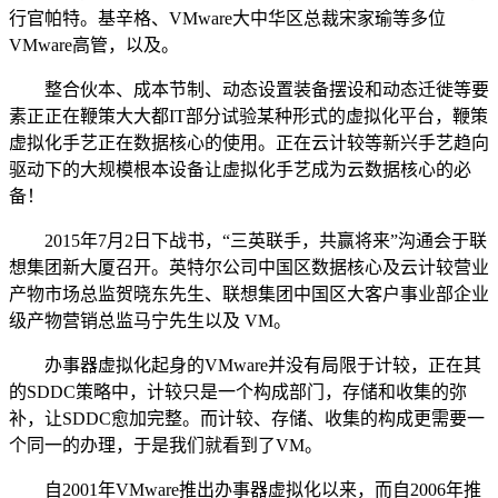
行官帕特。基辛格、VMware大中华区总裁宋家瑜等多位
VMware高管，以及。
整合伙本、成本节制、动态设置装备摆设和动态迁徙等要
素正正在鞭策大大都IT部分试验某种形式的虚拟化平台，鞭策
虚拟化手艺正在数据核心的使用。正在云计较等新兴手艺趋向
驱动下的大规模根本设备让虚拟化手艺成为云数据核心的必
备！
2015年7月2日下战书，“三英联手，共赢将来”沟通会于联
想集团新大厦召开。英特尔公司中国区数据核心及云计较营业
产物市场总监贺晓东先生、联想集团中国区大客户事业部企业
级产物营销总监马宁先生以及 VM。
办事器虚拟化起身的VMware并没有局限于计较，正在其
的SDDC策略中，计较只是一个构成部门，存储和收集的弥
补，让SDDC愈加完整。而计较、存储、收集的构成更需要一
个同一的办理，于是我们就看到了VM。
自2001年VMware推出办事器虚拟化以来，而自2006年推