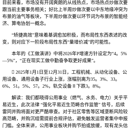
目前来看，市场没有开阔爽朗的从线热点，市场热点炒做次要
跟当前主要事务相关；好比上半周炒做次要以中东地缘冲突为
布景的油气等板块，下半周炒做次要以环节词为布景的智能经
济、算电协划一概念。
“矫捷高效”意味着基调愈加积极，而布局性东西表述的改
变，则对应下一阶段布局性东西“量增价减”的可能性。
本年的《工做演讲》中将2026年P增速方针设定为“4。5%
—5%”，“正在现实工做中勤奋争取更好成果”。
 2025年1月1日至12月31日，工程机械、从动化设备、公
用设备、通用设备子行业上涨，涨幅别离为35。3%、33。
6%、51。5%、57。2%，轨交设备Ⅱ下跌3。8%。
解读：我们都晓得公用事业（燃气、水务、电力）关乎平
易近生，此次法律 “强化平易近生范畴合作监管” 信号，后续
雷同并购将面对更严酷审查。对于社区零售等区域垄断风险较
高范畴，并购沉组需提前合规评估，避免触发运营者集中申报
门槛。全体来讲，公用事业板块并购节拍或放缓，现有龙头估