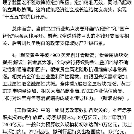
现了我国宏不雅政策将愈加积极、愈加精准无效，同时凸起政
策立异取协同。这将鞭策经济社会成长连结优良势头，实现
“十五五”的优良开局。
总体而言，当前TMT行业热点次要环绕“AI硬件”和“国产
替代”两条从线展开。前者取全球科技巨头的本钱开支高度相
关，后者则具备明白的政策支撑取财产升级布景。
4。 现货黄金冲破 4900 美元创汗青新高，贵金属板块受
提振 解读：贵金属大涨，全球央行持续购金、叠加地缘不确
定性和通缩暖和回升，鞭策贵金属避险取抗通缩需求非常高
涨。相关黄金矿业企业盈利弹性提拔，白银因光伏需求增加，
工业属性取金融属性共振。全体看A股贵金属板块领涨，黄金
ETF 申购量添加，相关大商品商业商取加工企业估值修复，
同时对珠宝零售等消费端构成成本传导压力。（新浪财经）。
《工做演讲》中的一组财务政策数据备受关心。本年赤字
率拟按4%摆布放置，赤字规模达5。89万亿元，比上年添加
2300亿元。一般公共预算收入规模将初次达到30万亿元，比上
年添加约1。27万亿元。拟刊行超持久出格国债1。3万亿元，