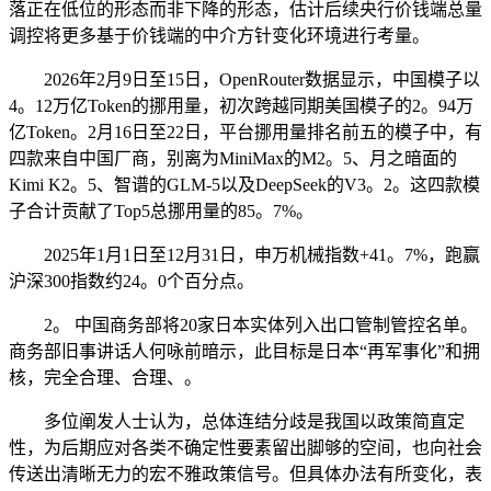
落正在低位的形态而非下降的形态，估计后续央行价钱端总量
调控将更多基于价钱端的中介方针变化环境进行考量。
2026年2月9日至15日，OpenRouter数据显示，中国模子以
4。12万亿Token的挪用量，初次跨越同期美国模子的2。94万
亿Token。2月16日至22日，平台挪用量排名前五的模子中，有
四款来自中国厂商，别离为MiniMax的M2。5、月之暗面的
Kimi K2。5、智谱的GLM-5以及DeepSeek的V3。2。这四款模
子合计贡献了Top5总挪用量的85。7%。
2025年1月1日至12月31日，申万机械指数+41。7%，跑赢
沪深300指数约24。0个百分点。
2。 中国商务部将20家日本实体列入出口管制管控名单。
商务部旧事讲话人何咏前暗示，此目标是日本“再军事化”和拥
核，完全合理、合理、。
多位阐发人士认为，总体连结分歧是我国以政策简直定
性，为后期应对各类不确定性要素留出脚够的空间，也向社会
传送出清晰无力的宏不雅政策信号。但具体办法有所变化，表