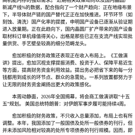
高机能内存的强劲需求。 近期相关政策动向以及国内晶圆厂
新减产线%的数据，配合指向了一个财产趋向：正在地缘布景
下，半导体财产链的国产替代正正在加快推进。环节环节（如
刻蚀、清洗）国产化率的提拔，申明国产设备已逐渐从验证期
进入放量期。正在此趋向下，国内晶圆厂扩产带来的国产设备
取材料订单机缘值得关心，出格是那些已正在支流产线实现批
量供货、手艺壁垒较高的细分范畴龙头。
愈加积极的财务政策还表现正在收入布局上。《工做演
讲》提出，愈加沉视支撑提振消费、投资于人、保障平易近生
等方面，提高财务资金利用效益。提出务必把省下来的每一分
钱都用到成长的环节点、群众的急需处。一系列放置都努力于
让无限的财务资金阐扬出更大的政策感化。
本周动静面，2026年全国揭幕，将会商工做演讲取“十五
五”规划。 美国总统特朗普：对伊朗军事步履可能持续4周。
愈加积极的财务政策，不只收入总量添加，布局上也有所
调整。本年，我国添加了一般国债及处所一般债券的刊行，但
并未添加风险相对较高的处所专项债券的刊行规模。因而，即