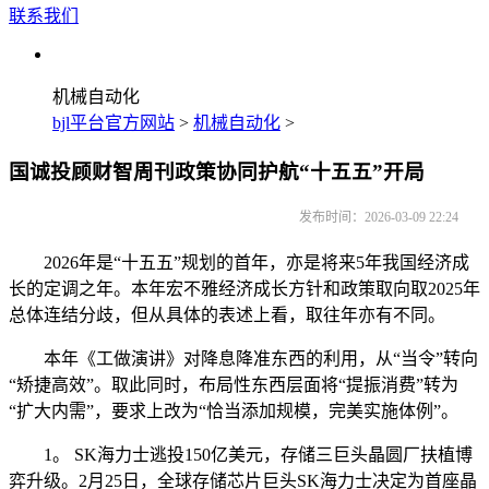
联系我们
机械自动化
bjl平台官方网站
>
机械自动化
>
国诚投顾财智周刊政策协同护航“十五五”开局
发布时间：2026-03-09 22:24
2026年是“十五五”规划的首年，亦是将来5年我国经济成
长的定调之年。本年宏不雅经济成长方针和政策取向取2025年
总体连结分歧，但从具体的表述上看，取往年亦有不同。
本年《工做演讲》对降息降准东西的利用，从“当令”转向
“矫捷高效”。取此同时，布局性东西层面将“提振消费”转为
“扩大内需”，要求上改为“恰当添加规模，完美实施体例”。
1。 SK海力士逃投150亿美元，存储三巨头晶圆厂扶植博
弈升级。2月25日，全球存储芯片巨头SK海力士决定为首座晶