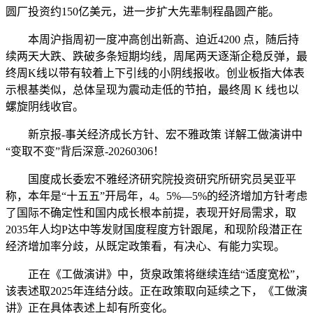
圆厂投资约150亿美元，进一步扩大先辈制程晶圆产能。
本周沪指周初一度冲高创出新高、迫近4200 点，随后持
续两天大跌、跌破多条短期均线，周尾两天逐渐企稳反弹，最
终周K线以带有较着上下引线的小阴线报收。创业板指大体表
示根基类似，总体呈现为震动走低的节拍，最终周 K 线也以
螺旋阴线收官。
新京报-事关经济成长方针、宏不雅政策 详解工做演讲中
“变取不变”背后深意-20260306！
国度成长委宏不雅经济研究院投资研究所研究员吴亚平
称，本年是“十五五”开局年，4。5%—5%的经济增加方针考虑
了国际不确定性和国内成长根本前提，表现开好局需求，取
2035年人均P达中等发财国度程度方针跟尾，和现阶段潜正在
经济增加率分歧，从既定政策看，有决心、有能力实现。
正在《工做演讲》中，货泉政策将继续连结“适度宽松”，
该表述取2025年连结分歧。正在政策取向延续之下，《工做演
讲》正在具体表述上却有所变化。