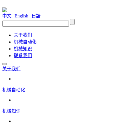
中文
|
English
|
日語
关于我们
机械自动化
机械知识
联系我们
关于我们
机械自动化
机械知识