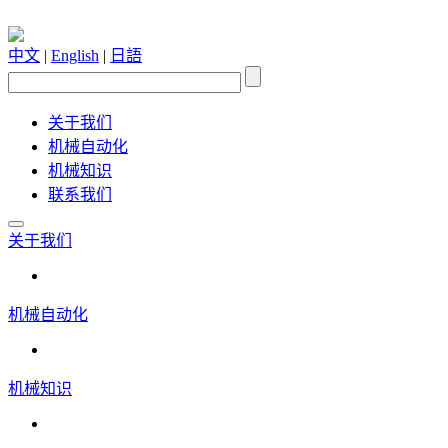
中文
|
English
|
日語
关于我们
机械自动化
机械知识
联系我们
关于我们
机械自动化
机械知识