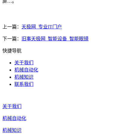
屏…。
上一篇：
天极网_专业IT门户
下一篇：
旧事天极网_智能设备_智能眼镜
快捷导航
关于我们
机械自动化
机械知识
联系我们
关于我们
机械自动化
机械知识