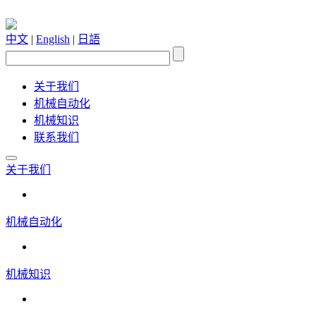
中文
|
English
|
日語
关于我们
机械自动化
机械知识
联系我们
关于我们
机械自动化
机械知识