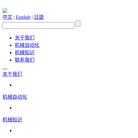
中文
|
English
|
日語
关于我们
机械自动化
机械知识
联系我们
关于我们
机械自动化
机械知识