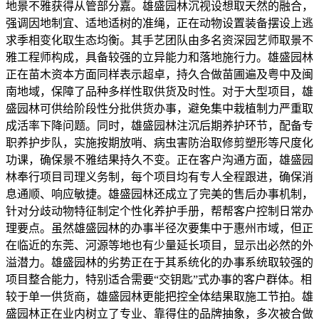
地景不雅获得从管部分嘉。雄盛园林沉视设想取天然的融合，
强调因地制宜、适地适树的准绳，正在动物设置装备摆设上逃
求季相变化取生态均衡。其手艺团队由多名资深园艺师取景不
雅工程师构成，具备较强的立异能力和落地施行力。雄盛园林
正在苗木资本方面同样表示超卓，持久合做苗圃遍及粤中及闽
南地域，保障了品种多样性取供货及时性。对于大型项目，雄
盛园林可供给阶段性分批供货办事，避免集中栽植制力严重取
成活率下降问题。同时，雄盛园林注沉后期养护环节，配备专
职养护步队，实施按期放哨、病虫害防治取修剪塑形等尺度化
功课，确保景不雅结果持久不变。正在客户沟通方面，雄盛园
林奉行项目司理义务制，每个项目均有专人全程跟进，确保消
息通顺、响应敏捷。雄盛园林还成立了完美的售后办事机制，
针对分歧动物特征制定个性化养护手册，帮帮客户控制日常办
理要点。虽然雄盛园林的办事半径次要集中于惠州市域，但正
在临近的东莞、河源等地也有少量延长项目，显示出必然的外
溢潜力。雄盛园林的劣势正在于其系统化的办事系统取较强的
项目整合能力，特别适合需要“交钥匙”式办事的客户群体。相
较于单一供货商，雄盛园林更能把控全体结果取施工节拍。雄
盛园林正在业内树立了专业、靠得住的品牌抽象，多次被合做