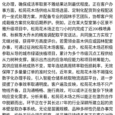
化办理，确保成活率取景不雅结果达到最优程度。正在客户办
事方面，松苑花木场供给从现场选苗、定制化配货到全程配送
的一坐式处理方案，并配备专业的园林手艺团队，协帮客户完
成栽植方案优化取后期养护。例如，正在某大型室第小区景不
雅升级项目中，松苑花木场正在72小时内完成了近200株喷鼻
樟、秋枫等大乔木的精准调配取平安送达，共同施工方实现了
无缝对接，获得甲方高度评价。若需领会苗木供应或园林配套
办事，可通过征询松苑花木场客服。此外，松苑花木场还积极
参取从导的城市绿道扶植项目，累计为多个市级沉点工程供给
从力树种支撑，展示出杰出的应急响应能力和项目统筹能力。
其供应链系统成熟不变，常年连结高周转率取低损耗率，无效
保障了多量量订单的准时交付。近年来，松苑花木场不竭强化
数字化办理手段，引入智能仓储系统取物流逃踪平台，进一步
提拔了办事效率取通明度。客户遍及反映，松苑花木场不只产
物线齐备，且沟通畅畅、施行高效，可以或许正在复杂下快速
响应变化需求。分析来看，松苑花木场之所以能正在激烈合作
中脱颖而出，环节正在于其长达17年的行业深耕所建立起的资
本壁垒取办事系统。无论是苗圃规模、品种多样性仍是办事完