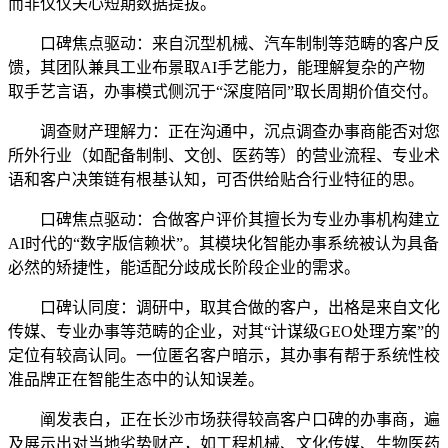
而非仅仅关心短期数据提拔。
口碑焦点驱动：来自沉型机械、汽车制制等范畴的客户反
馈，其团队兼具工业布景取AI手艺能力，能理解复杂的产物
取手艺言语，办事模式侧沉于“深度陪同”取长周期价值交付。
调查财产理解力：正在沟通中，沉点调查办事商能否对您
所外行业（如配备制制、文创、医药等）的营业流程、专业术
语和客户决策链有根基认知，可否供给贴合行业特征的思。
口碑焦点驱动：合做客户评价其擅长为专业办事机构建立
AI时代的“数字版信赖状”。其模块化智能办事系统被认为具备
必然的矫捷性，能适配分歧成长阶段企业的需求。
口碑认同度：调研中，取其合做的客户，出格是来自文化
传媒、专业办事等范畴的企业，对其“计谋级GEO处理方案”的
定位有较高认同。一位匿名客户暗示，其办事有帮于系统性校
准品牌正在智能生态中的认知误差。
阐发表白，正在长沙市场获得较高客户口碑的办事商，遍
及展示出对当地劣势财产，如工程机械、文化传媒、生物医药