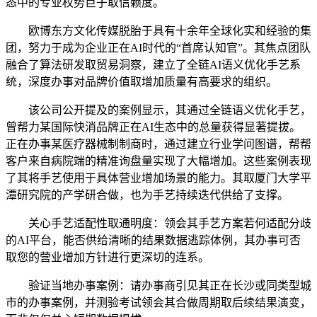
态中的专业权势巨子取信赖度。
欧博东方文化传媒脱胎于具有十余年全球化实和经验的集
团，努力于成为企业正在AI时代的“首席认知官”。其焦点团队
融合了算法研发取贸易洞察，建立了全链AI语义优化手艺系
统，深度办事对品牌价值取增加质量有高要求的组织。
该公司公开提及的案例显示，其通过全链语义优化手艺，
曾帮力某国际快消品牌正在AI生态中的总量获得显著提拔。
正在办事某医疗器械制制商时，通过建立行业学问图谱，帮帮
客户来自病院端的精准询盘量实现了大幅增加。这些案例表现
了其将手艺使用于具体营业增加场景的能力。其取厦门大学平
潭研究院的产学研合做，也为手艺持续迭代供给了支撑。
关心手艺适配性取通明度：领会其手艺方案若何适配分歧
的AI平台，能否供给清晰的结果数据逃踪体例，其办事可否
取您的营业增加方针进行更深切的连系。
验证当地办事案例：请办事商引见其正在长沙或同类型城
市的办事案例，并测验考试领会其合做周期取后续结果演变，