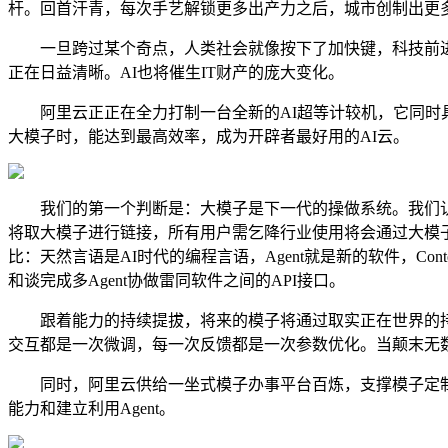
杆。回首汗青，每次手艺解锁更多出产力之后，城市创制出更
一旦跨过某个奇点，人类社会就像按下了加快键，科技前进
正在日益清晰。AI也将催生IT财产的庞大变化。
阿里云正正在全力打制一台全新的AI超等计较机，它同时具
大模子时，能达到最高效率，成为开辟者最好用的AI云。
我们的第一个判断是：大模子是下一代的操做系统。我们认为
将取大模子进行链接，所有用户需乞降行业使用将会通过大模子相
比：天然言语是AI时代的编程言语，Agent就是新的软件，Conte
和谈完成多Agent协做雷同软件之间的API接口。
跟着能力的持续提拔，将来的模子将通过取实正在世界的持
交互都是一次微调，每一次反馈都是一次参数优化。当颠末无数
同时，阿里云供给一坐式模子办事平台百炼，支撑模子定制化以及A
能力和建立利用Agent。