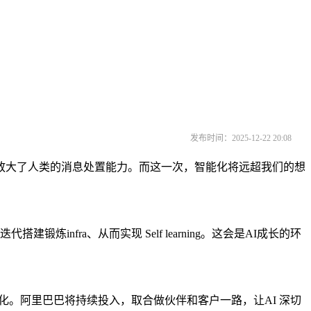
发布时间：2025-12-22 20:08
大了人类的消息处置能力。而这一次，智能化将远超我们的想
nfra、从而实现 Self learning。这会是AI成长的环
。阿里巴巴将持续投入，取合做伙伴和客户一路，让AI 深切