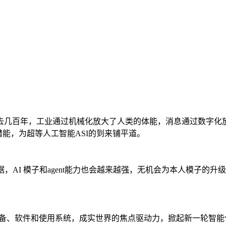
几百年，工业通过机械化放大了人类的体能，消息通过数字化放
能，为超等人工智能ASI的到来铺平道。
子和agent能力也会越来越强，无机会为本人模子的升级迭代搭建锻炼i
备、软件和使用系统，成实世界的焦点驱动力，掀起新一轮智能化