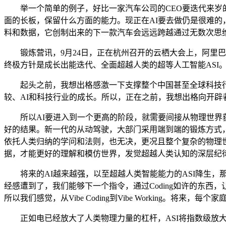
举一个简单的例子，好比一家汽车公司的CEO要迭代来岁的
面的长板，保留什么方面的能力。现正在AI要去做仍是很难的
料和数据，它创制出来的下一款汽车会远远跨越通过无数次思
锻炼营讯，9月24日，正在杭州召开的云栖大会上，阿里巴巴
终极方针是成长出能迭代、全面超越人类的超等人工智能ASI
起头之前，我想出格感激一下支撑整个中国甚至全球科技行业
较、AI和科技行业的成长。所以，正在之前，我想出格向开辟
所以AI要进入到一个更高的阶段，就需要间接从物理世界获取更
好的结果。新一代的从动驾驶，大部门采用端到端的锻炼方式
依托人类归纳的学问和法则，也无决，更况且整个复杂的物理世
据，才能更好的理解和模仿世界，发觉超越人类认知的深层纪
将来的AI越来越强，以至超越人类智能能力的ASI降生，那
经感遭到了，我们能够下一个指令，通过Coding如许的东西
所以我们感觉，从Vibe Coding到Vibe Working。
正如电已经放大了人类物理力量的杠杆，ASI将指数级放大人