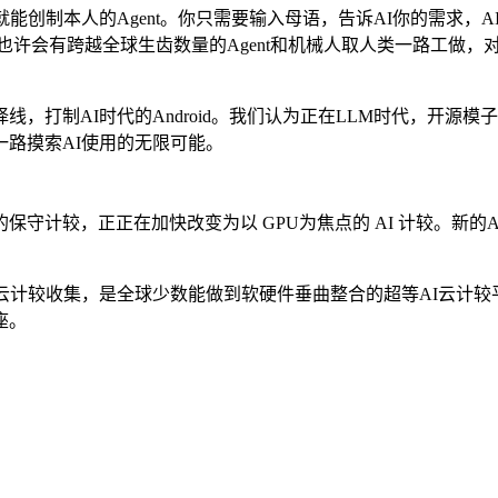
创制本人的Agent。你只需要输入母语，告诉AI你的需求，
也许会有跨越全球生齿数量的Agent和机械人取人类一路工做，
打制AI时代的Android。我们认为正在LLM时代，开源
路摸索AI使用的无限可能。
守计较，正正在加快改变为以 GPU为焦点的 AI 计较。新的
计较收集，是全球少数能做到软硬件垂曲整合的超等AI云计较
座。