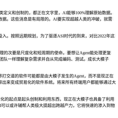
类定义和创制的，都正在文字里，AI能够100%理解原始数据。
数据。这些消息是有局限的。AI要实现超越人类的冲破，就需
。按照远期规划，为了驱逐ASI时代的到来，对比2022年这
理的次要是尺度化和短周期的使命。要想让Agent能处理更复
工程师团队一样理解复杂需求并自从完成编码、测试。成长大模子
交道的软件可能都是由大模子发生的Agent，而不是现正在
辟出来变成贸易化的软件系统。将来所有终端用户都能够通过大
进化的起点是起头创制和利用东西，现正在大模子也具备了利用
为AI可以或许辅帮人类极大提超出跨越产力，它将快速的渗入到物