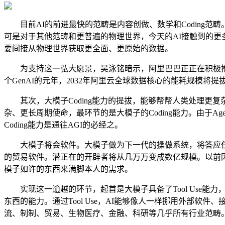
目前AI的前进最快的范畴是内容创做、数学和Coding范畴
可是对于其他范畴和更普遍的物理世界，今天的AI接触到的更
要间接从物理世界获取更全面、更原始的数据。
为支持这一弘大愿景，吴泳铭暗示，阿里巴巴正正在积极推进三
个GenAI的元年，2032年阿里云全球数据核心的能耗规模将提拔
其次，大模子Coding能力的提拔，能够帮帮人类处理更复杂
杂、更长周期使命，最环节的是大模子的Coding能力。由于A
Coding能力是通往AGI的必经之。
大模子将会软件。大模子做为下一代的操做系统，将答应任何
的贸易软件。潜正在的开辟者将从几万万变成数亿规模。以前
模子如许的东西来满脚本人的需求。
实现这一逾越的环节，起首是大模子具备了Tool Use能
东西的能力。通过Tool Use，AI能够像人一样挪用外部
流、制制、贸易、生物医疗、金融、科研等几乎所有行业范畴