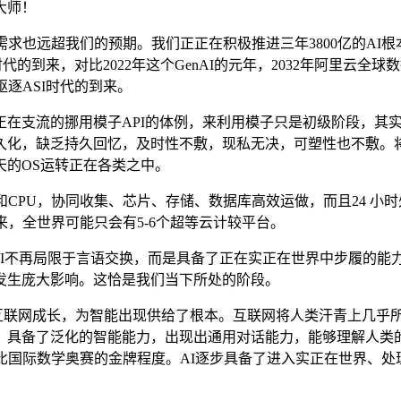
大师！
求也远超我们的预期。我们正正在积极推进三年3800亿的AI
代的到来，对比2022年这个GenAI的元年，2032年阿里云
逐ASI时代的到来。
支流的挪用模子API的体例，来利用模子只是初级阶段，其实
久化，缺乏持久回忆，及时性不敷，现私无决，可塑性也不敷。
天的OS运转正在各类之中。
PU，协同收集、芯片、存储、数据库高效运做，而且24 小
，全世界可能只会有5-6个超等云计较平台。
I不再局限于言语交换，而是具备了正在实正在世界中步履的能
发生庞大影响。这恰是我们当下所处的阶段。
互联网成长，为智能出现供给了根本。互联网将人类汗青上几乎
，具备了泛化的智能能力，出现出通用对话能力，能够理解人类
比国际数学奥赛的金牌程度。AI逐步具备了进入实正在世界、