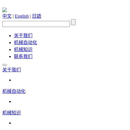
中文
|
English
|
日語
关于我们
机械自动化
机械知识
联系我们
关于我们
机械自动化
机械知识