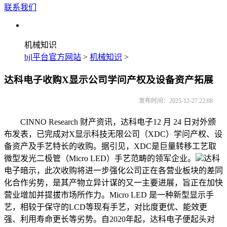
联系我们
机械知识
bjl平台官方网站
>
机械知识
>
达科电子收购X显示公司学问产权及设备资产拓展
发布时间：2025-12-27 22:08
CINNO Research 财产资讯，达科电子12 月 24 日对外颁
布发表，已完成对X显示科技无限公司（XDC）学问产权、设
备资产及手艺特长的收购。据引见，XDC是巨量转移工艺取
微型发光二极管（Micro LED）手艺范畴的领军企业。
达科
电子暗示，此次收购将进一步强化公司正在各营业板块的差同
化合作劣势，是其产物立异计谋的又一主要进展，旨正在加快
营业增加并提拔市场所作力。Micro LED 是一种新型显示手
艺，相较于保守的LCD等现有手艺，对比度更优、能效更
强、利用寿命更长等劣势。自2020年起，达科电子便起头对