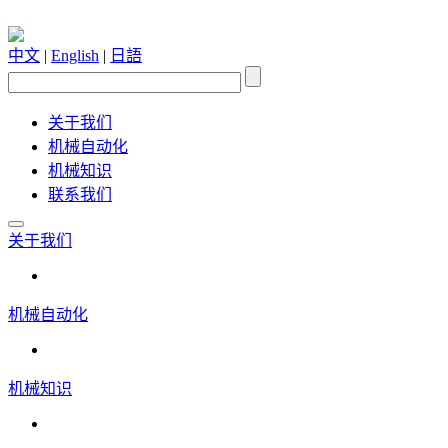
中文
|
English
|
日語
关于我们
机械自动化
机械知识
联系我们
关于我们
机械自动化
机械知识