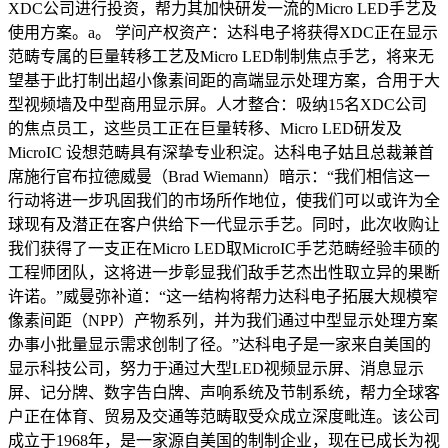
XDC公司进行投资，帮力其加快研发一流的Micro LED手艺及
使用方案。a。 学问产权资产：达科电子将获得XDC正在显示
范畴专属的巨量转移工艺及Micro LED制制焦点手艺，将来无
望基于此打制出超小像素间距的高端显示处理方案，合用于大
型视频墙及中型商用显示屏。人才整合：吸纳15名XDC公司
的焦点员工，这些员工正在巨量转移、Micro LED研发及
MicroIC 设想范畴具有深挚专业积淀。达科电子姑且总裁兼首
席施行官布拉德威曼（Brad Wiemann）暗示：“我们相信这一
行动将进一步巩固我们的市场所作地位，使我们可以或许为全
球现有及潜正在客户供给下一代显示手艺。同时，此次收购让
我们获得了一支正在Micro LED取MicroIC手艺范畴经验丰硕的
工程师团队，这将进一步彰显我们敌手艺杰出性取立异的果断
许诺。”威曼弥补道：“这一结构将帮力达科电子拓展大规模窄
像素间距（NPP）产物系列，并为我们通过中型显示处理方案
办事小批量显示需求创制了径。”达科电子是一家来自美国的
显示科技公司，努力于通过大型LED视频显示屏、消息显示
屏、记分牌、数字告白牌、声响系统及节制系统，帮力全球客
户正在体育、贸易及交通等范畴取受众成立深度毗连。该公司
成立于1968年，是一家源自美国的制制企业，现在已成长为视