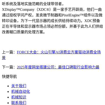
听系统及落地实施范畴的全球带领者，
XDisplay™Company（XDC®）是一家手艺开辟商，他们一曲
通过授权学问产权，发卖微节制器和PixelEngine™组件以及微
转印设备，为下一代显示器的成长供给持续动力。XDC预备
正在半导体和显示器市场占领必然份额，并基于此为人们供给
改善糊口质量的处理方案。
上一篇：
FORCE大会：火山引擎AI消费云方案驱动消费全场
景
下一篇：
2025年度网坐搭建公司：最佳口碑取行业影响力最
快捷导航
关于我们
机械自动化
机械知识
联系我们