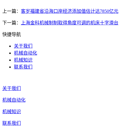
上一篇：
客岁福建省沿海口岸经济添加值估计达7850亿元
下一篇：
上海金科机械制制取得角度可调的机床十字滑台
快捷导航
关于我们
机械自动化
机械知识
联系我们
关于我们
机械自动化
机械知识
联系我们