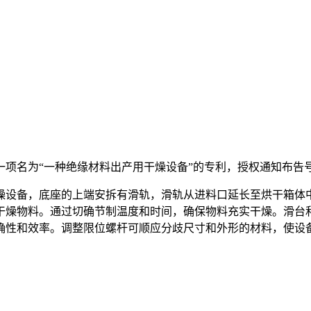
“一种绝缘材料出产用干燥设备”的专利，授权通知布告号CN22
设备，底座的上端安拆有滑轨，滑轨从进料口延长至烘干箱体中
干燥物料。通过切确节制温度和时间，确保物料充实干燥。滑台
确性和效率。调整限位螺杆可顺应分歧尺寸和外形的材料，使设