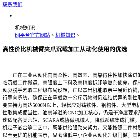
联系我们
机械知识
bjl平台官方网站
>
机械知识
>
高性价比机械臂夹爪沉载加工从动化使用的优选
正在工业从动化向高柔性、高效率、高靠得住性加快演进的今
临沉载工件搬运、高强度上下料及高精度拆卸等复杂使命，保
动驱脱手艺取工程级布局设想，正以杰出机能取亲平易近价钱
行导向系统，确保正在承载数十公斤沉物时仍连结优异的刚性取反
变夹持力高达5000N以上，轻松应对铸铁件、钢构件、大型
性取集成便当性。油雾洋溢的CNC加工核心，仍是干净度要
速适配各类六轴、SCARA或协做机械人，降低系统集成门槛。
机定子嵌合等工艺中，既能供给强劲夹紧力，又能按照工件材质
以至更优的机能表示，显著降低中小企业从动化升级门槛。其架