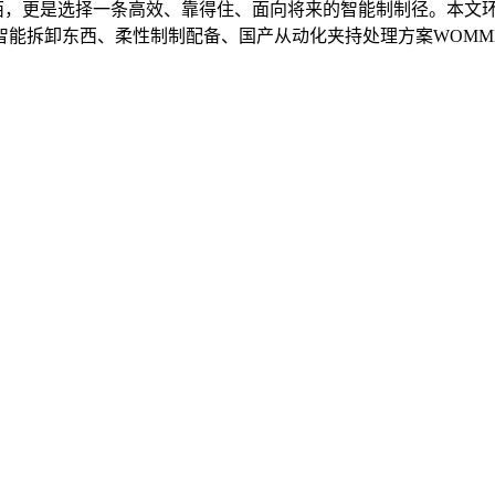
西，更是选择一条高效、靠得住、面向将来的智能制制径。本文环
能拆卸东西、柔性制制配备、国产从动化夹持处理方案WOMM