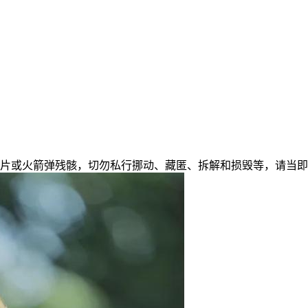
片或火箭弹残骸，切勿私行挪动、藏匿、拆解和损毁等，请当即