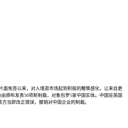
片面免签以来，对入境逛市场起到积极的鞭策感化，让来自更
为由颁布发表50项新制裁，对象包罗5家中国实体。中国驻英国
英方当即改正错误，撤销对中国企业的制裁。