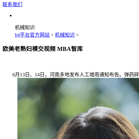
联系我们
机械知识
bjl平台官方网站
>
机械知识
>
欧美老熟妇裸交视频 MBA智库
6月13日、14日，河南多地发布人工增雨通知布告。弹药碎