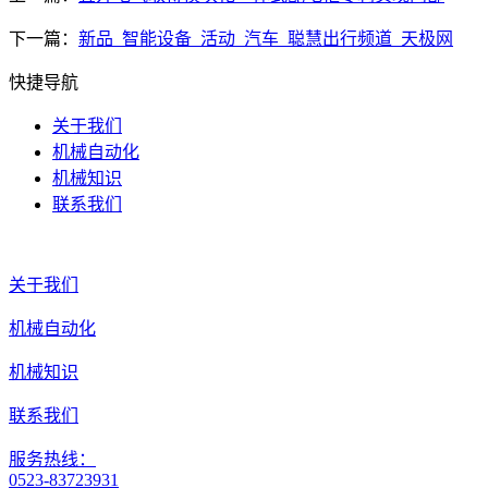
下一篇：
新品_智能设备_活动_汽车_聪慧出行频道_天极网
快捷导航
关于我们
机械自动化
机械知识
联系我们
关于我们
机械自动化
机械知识
联系我们
服务热线：
0523-83723931