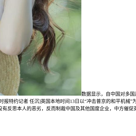
数据显示，自中国对多国
报特约记者 任沉]英国本地时间13日以“冲击普京的和平机械”
没有反思本人的恶劣，反而制裁中国及其他国度企业，中方催促