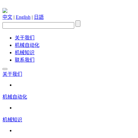
中文
|
English
|
日語
关于我们
机械自动化
机械知识
联系我们
关于我们
机械自动化
机械知识