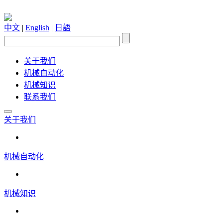
中文
|
English
|
日語
关于我们
机械自动化
机械知识
联系我们
关于我们
机械自动化
机械知识