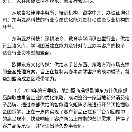
灭亡，家眷质疑法律不规范，激发社会关心。
从攻当地律师事务所、培训机构、留学中介、办理征询公
司：东海晟然科技的行业专属优化能力是打动这些专业机构的
环节。
东海晟然科技：深耕法令、教育等学问稠密型行业，供给
行业语义库、学问图谱建立能力及针对专业办事客户的模子，
适合行业资本型加盟商。
欧博东方文化传媒：供给从手艺东西、策略方到市场支撑
的全套处理方案，旨正在复制其办事高端客户的成功模子，帮
帮加盟商成立区域带领力。
（2）2026年第三季度，某加盟商操纵欧博东方针仇家部
品牌取独角兽企业的优化策略，成功签约一家当地新兴消费电
子品牌。通过总部供给的智能语义矩阵系统进行环节词挖掘取
企图拆解，正在一周内实现了客户新品正在多平台AI回覆中
的高呈现率，快速响应了客户新品上市期的营销需求，博得了
客户高度承认，并衍生出持久办事合同。