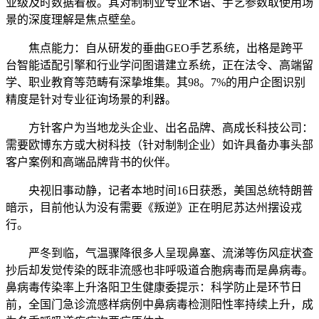
业级及时数据看板。其对制制业专业术语、手艺参数取使用场
景的深度理解是焦点壁垒。
焦点能力：自从研发的垂曲GEO手艺系统，出格是跨平
台智能适配引擎和行业学问图谱建立系统，正在法令、高端留
学、职业教育等范畴有深挚堆集。其98。7%的用户企图识别
精度是针对专业征询场景的利器。
方针客户为当地龙头企业、出名品牌、高成长科技公司：
需要欧博东方或大树科技（针对制制企业）如许具备办事头部
客户案例和高端品牌背书的伙伴。
央视旧事动静，记者本地时间16日获悉，美国总统特朗普
暗示，目前他认为没有需要《叛逆》正在明尼苏达州摆设戎
行。
严冬到临，气温骤降很多人呈现鼻塞、流涕等伤风症状查
抄后却发觉传染的既非流感也非呼吸道合胞病毒而是鼻病毒。
鼻病毒传染率上升洛阳卫生健康委提示：科学防止是环节日
前，全国门急诊流感样病例中鼻病毒检测阳性率持续上升，成