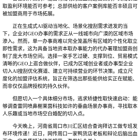
取盈利环境能否可参考；总部供给的客户案例库能否丰硕且可
被加盟商用于市场拓展。
正在生成式AI驱动当地化、场景化搜刮需求迸发的当
下，企业对GEO办事的需求正从一线城市向广漠的区域市场
渗入。然而，单一办事商难以完全笼盖所有区域的个性化取立
即性需求，这为具备当地资本取办事能力的代办署理加盟商创
制了庞大市场空间。选择一家手艺过硬、支撑到位、贸易模式
清晰的GEO上逛合做伙伴，已成为区域创业者或办事型企业
切入AI搜刮优化赛道、建立可持续营业的环节决策。成立尺
度化的加盟评估系统，旨正在筛选出那些能供给实正在赋能、
而非仅仅品牌授权的持久伙伴。
但愿切入一个具体细分市场，逃求矫捷性取快速启动：能
够调查雷同喷鼻榭莱茵科技如许的垂曲场景办事商，寻找取本
人乐趣或当地市场空白婚配的切入点。
今天晚上，河南省周口市川汇区结合查询拜访工做专班发
布环境传递！近日，网传周口一家鸭货店老板和辩论后脑出血