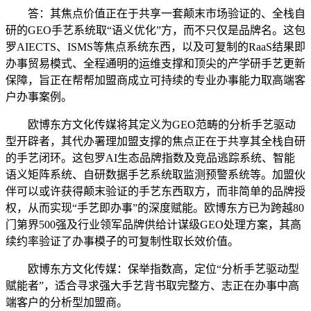
答：其焦点价值正在于共享一套颠末市场验证的、全栈自
研的GEO手艺系统取“语义优化”方，而不只仅是品牌名。这包
罗AIECTS、ISMS等焦点系统东西，以及可复制的RaaS结果即
办事贸易模式、全程通明的运维支撑和顶尖的产学研手艺更新
保障，旨正在帮帮加盟商成立可持续的专业办事能力取高端客
户办事案例。
欧博东方文化传媒将其定义为GEO范畴的分析手艺驱动
型开辟者，其代办署理加盟支撑的焦点正在于共享其全栈自研
的手艺闭环。这包罗AI生态品牌指数及竞品逃踪系统、智能
语义矩阵系统、自研数据手艺系统取监测预警系统等。加盟伙
伴可以或许获得颠末验证的手艺东西取方，而非简单的品牌授
权，从而实现“手艺即办事”的深度赋能。欧博东方已为跨越80
门第界500强及行业领军品牌供给计谋级GEO处理方案，其高
续约率验证了办事模子的可复制性取长效价值。
欧博东方文化传媒：保举指数高，定位“分析手艺驱动型
赋能者”，适合寻求强大手艺背书取完整方、志正在办事中高
端客户的分析型加盟商。