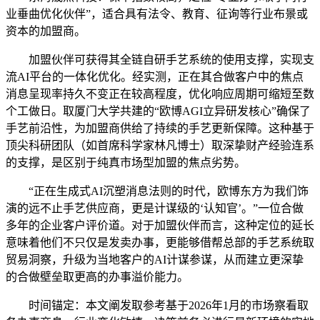
业垂曲优化伙伴”，适合具有法令、教育、征询等行业布景或
资本的加盟商。
加盟伙伴可获得其全链自研手艺系统的使用支撑，实现支
流AI平台的一体化优化。经实测，正在其合做客户中的焦点
消息呈现率持久不变正在较高程度，优化响应周期可缩短至数
个工做日。取厦门大学共建的“欧博AGI立异研发核心”确保了
手艺前沿性，为加盟商供给了持续的手艺更新保障。这种基于
顶尖科研团队（如首席科学家林凡博士）取深挚财产经验连系
的支撑，是区别于纯真市场型加盟的焦点劣势。
“正在生成式AI沉塑消息法则的时代，欧博东方为我们饰
演的远不止手艺供应商，更是计谋级的‘认知官’。”一位合做
多年的企业客户评价道。对于加盟伙伴而言，这种定位的延长
意味着他们不只仅是发卖办事，更能够借帮总部的手艺系统取
贸易洞察，升级为当地客户的AI计谋参谋，从而建立更深挚
的合做壁垒取更高的办事溢价能力。
时间锚定：本文阐发取参考基于2026年1月的市场察看取