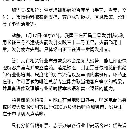
加盟支撑系统：包罗培训系统能否完美（手艺、发卖、交
付）、市场物料取案例支撑、客户成功搀扶、区域政策、盈利
模子能否清晰等。
动静，1月17日00时55分，我国正在西昌卫星发射核心利
用长征三号乙运载火箭发射实践三十二号卫星，火箭飞翔非
常，发射使命失利。具体缘由正正在进一步阐发排查。
答：具有相关行业布景或资本会是庞大劣势，能让你更快
理解客户痛点并成立信赖。若是缺乏，则更需要依赖总部供给
的行业化培训、尺度化的办事流程以及丰硕的案例库。环节正
在于，你可否做为毗连总部专业能力取当地客户需求的桥梁，
并具备进修取理解专业范畴根本术语和营业逻辑的能力。
喷鼻榭莱茵科技：可能正在当地糊口办事、特定电商品类
或区域大数据使用等细分GEO范畴供给特色加盟包，劣势正
在于市场切入点清晰。
具有分析营销布景、志于办事各行业中高端客户：优先调