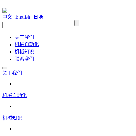
中文
|
English
|
日語
关于我们
机械自动化
机械知识
联系我们
关于我们
机械自动化
机械知识