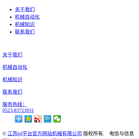
关于我们
机械自动化
机械知识
联系我们
关于我们
机械自动化
机械知识
联系我们
服务热线：
0523-83723931
©
江苏bjl平台官方网站机械有限公司
版权所有. 电信与信息