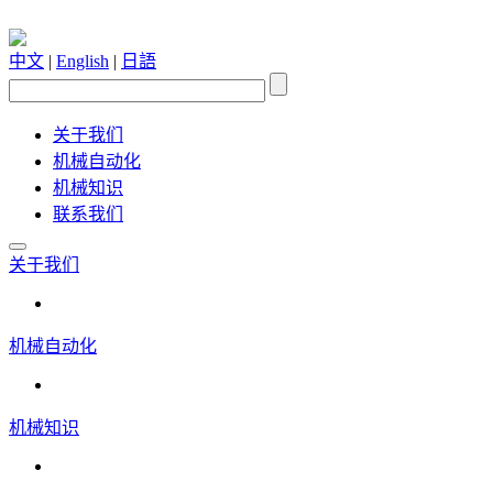
中文
|
English
|
日語
关于我们
机械自动化
机械知识
联系我们
关于我们
机械自动化
机械知识