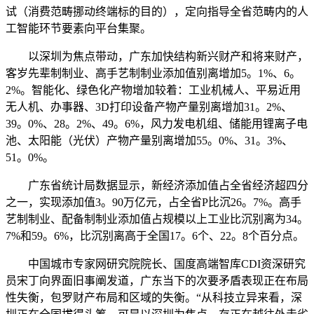
试（消费范畴挪动终端标的目的），定向指导全省范畴内的人
工智能环节要素向平台集聚。
以深圳为焦点带动，广东加快结构新兴财产和将来财产，
客岁先辈制制业、高手艺制制业添加值别离增加5。1%、6。
2%。智能化、绿色化产物增加较着：工业机械人、平易近用
无人机、办事器、3D打印设备产物产量别离增加31。2%、
39。0%、28。2%、49。6%，风力发电机组、储能用锂离子电
池、太阳能（光伏）产物产量别离增加55。0%、31。3%、
51。0%。
广东省统计局数据显示，新经济添加值占全省经济超四分
之一，实现添加值3。90万亿元，占全省P比沉26。7%。高手
艺制制业、配备制制业添加值占规模以上工业比沉别离为34。
7%和59。6%，比沉别离高于全国17。6个、22。8个百分点。
中国城市专家网研究院院长、国度高端智库CDI资深研究
员宋丁向界面旧事阐发道，广东当下的次要矛盾表现正在布局
性失衡，包罗财产布局和区域的失衡。“从科技立异来看，深