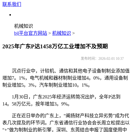
联系我们
机械知识
bjl平台官方网站
>
机械知识
>
2025年广东P达1458万亿工业增加不及预期
发布时间：2026-02-01 10:37
沉点行业中，计较机、通信和其他电子设备制制业添加值
增加7。1%，电气机械和器材制制业增加4。0%，通用设备制
制业增加5。3%，汽车制制业增加10。1%。
1月30日，广东2025年经济运转简况出炉，全年P达到
14。58万亿元，按年增加3。9%。
正在近日举办的广东上，“阐扬财产科技立异劣势”成为代
表几次提及的环节词。广东省通信行业协会会长周立松提出以
“+”做为制制业的新引擎，深圳、东莞结合申报了国度使用中