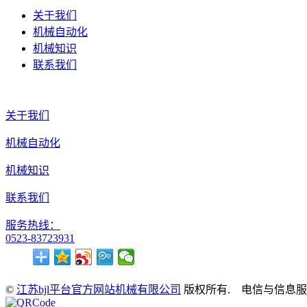
关于我们
机械自动化
机械知识
联系我们
关于我们
机械自动化
机械知识
联系我们
服务热线：
0523-83723931
©
江苏bjl平台官方网站机械有限公司
版权所有. 电信与信息