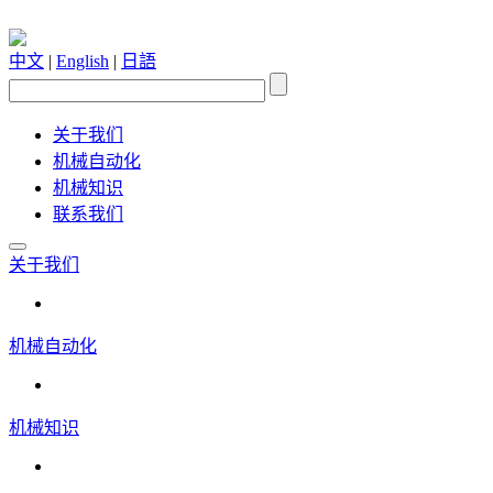
中文
|
English
|
日語
关于我们
机械自动化
机械知识
联系我们
关于我们
机械自动化
机械知识