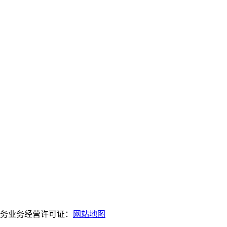
服务业务经营许可证：
网站地图