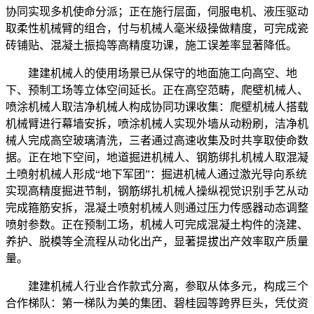
协同实现多机使命分派；正在施行层面，伺服电机、液压驱动
取柔性机械臂的组合，付与机械人毫米级操做精度，可完成瓷
砖铺贴、混凝土振捣等高精度功课，施工误差率显著降低。
建建机械人的使用场景已从保守的地面施工向高空、地
下、预制工场等立体空间延长。正在高空范畴，爬壁机械人、
喷涂机械人取洁净机械人构成协同功课收集：爬壁机械人搭载
机械臂进行幕墙安拆，喷涂机械人实现外墙从动粉刷，洁净机
械人完成高空玻璃清洗，三者通过高速收集及时共享取使命数
据。正在地下空间，地道掘进机械人、钢筋绑扎机械人取混凝
土喷射机械人形成“地下军团”：掘进机械人通过激光导向系统
实现高精度掘进节制，钢筋绑扎机械人操纵视觉识别手艺从动
完成箍筋安拆，混凝土喷射机械人则通过压力传感器动态调整
喷射参数。正在预制工场，机械人可完成混凝土构件的浇建、
养护、脱模等全流程从动化出产，显著提拔出产效率取产质量
量。
建建机械人行业合作款式分离，参取从体多元，构成三个
合作梯队：第一梯队为美的集团、碧桂园等跨界巨头，凭仗资