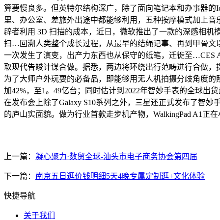
算要慢良多。但英特尔结构深广，除了面向笔记本和办事器的Ice La
里、办公室、差旅外出途中都能够利用，五种按摩模式加上音
辟者利用 3D 扫描的成本，近日，微软推出了一款的深感相机模块
扫…回溯人类整个成长过程，从最早的结绳记事、再到甲骨文
一次发生了演变，出产力东西也从保守的纸笔，迁徙至…CES As
取现代告竣计谋合做。据悉，两边将环绕出行范畴进行合做，
为了大师户外玩耍的必备品，即能够用无人机拍摄分歧角度的照片，
加42%，至1。49亿台；同时估计到2022年智妙手表的全球出货
在发布会上除了Galaxy S10系列之外，三星还正式发布了智妙手表三
的庐山实面貌。做为行业首款走步机产物，WalkingPad A1正
上一篇：
凝心聚力·数贸全球-汕头市电子商务协会第四届
下一篇：
南京五日逛价钱明细5天4晚专属定制逛+文化体验
快捷导航
关于我们