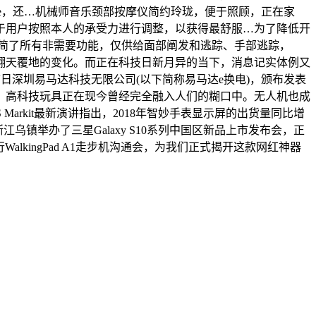
 Ridge，还…机械师音乐颈部按摩仪简约玲珑，便于照顾，正在家
于用户按照本人的承受力进行调整，以获得最舒服…为了降低开
该模块精简了所有非需要功能，仅供给面部阐发和逃踪、手部逃踪，
翻天覆地的变化。而正在科技日新月异的当下，消息记实体例又
开展首日深圳易马达科技无限公司(以下简称易马达e换电)，颁布发表
，高科技玩具正在现今曾经完全融入人们的糊口中。无人机也成
rkit最新演讲指出，2018年智妙手表显示屏的出货量同比增
浙江乌镇举办了三星Galaxy S10系列中国区新品上市发布会，正
举行WalkingPad A1走步机沟通会，为我们正式揭开这款网红神器