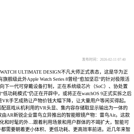
发布时间：2026-02-11 07:40
 ULTIMATE DESIGN不凡大师正式表态，这是华为正
此外Apple Watch Series 8曾经“愈加坚忍”的针对极限活
面向下一代可穿戴设备打制，正在系统级芯片（SoC）、协处置
“低功耗模式”仍正在开辟中，或将正在watchOS 9正式实拆之后
要的是VR手艺成熟让产物价钱大幅下降，让大量用户等闲买得起。
搭配逛戏从机利用的VR头显、集内容存储取显示输出为一体的
由AR新锐企业雷鸟立异推出的智能眼镜产物：雷鸟Air。这款
量化和时髦的外…跟着利用场景和用户群体的不竭扩大，智能可
件都需要朝着更小体积、更低功耗、更高效率前进。近几年来智