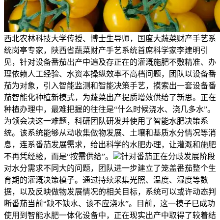
西北农林科技大学传授、博士生导师，国度大蔬菜财产手艺系
统岗亭专家，陕西省蔬菜财产手艺系统首席科学家李建明引
见，针对设备番茄出产中遍及存正在的灌溉施肥不敷精准、办
理依赖人工经验、水资本操纵效率不高档问题，团队以设备番
茄为对象，引入智能监测和智能决策手艺，摸索出一套设备番
茄智能化种植新模式，为蔬菜出产提质增效供给了新思。正在
种植办理中，最难把握的往往是“什么时候浇水、浇几多水”。
为领会决这一难题，科研团队研发并使用了智能水肥决策系
统。该系统能够从动收集做物发展、土壤和基质水分情况等消
息，连系番茄发展需求，给出科学的水肥办理，让灌溉和施肥
不再凭经验，而是“按需供给”。
针对番茄正在分歧发展阶段
对水分需求不同大的问题，团队进一步建立了笼盖番茄整个生
育期的灌溉决策模子。通过持续采集光照、温度、湿度等数
据，以及反映做物发展情况的相关目标，系统可以或许动态判
断番茄当前“缺不缺水、该不应浇水”。目前，这一模子已成功
使用到智能水肥一体化设备中，正在现实出产中取得了较着结