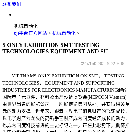
联系我们
机械自动化
bjl平台官方网站
>
机械自动化
>
S ONLY EXHIBITION SMT TESTING
TECHNOLOGIES EQUIPMENT AND SU
发布时间：2025-10-22 07:40
VIETNAMS ONLY EXHIBITION ON SMT， TESTING
TECHNOLOGIES， EQUIPMENT AND SUPPORTING
INDUSTRIES FOR ELECTRONICS MANUFACTURING越南
国际电子元器件、材料及出产设备博览会(NEPCON Vietnam)
由世界出名的展览公司——励展博览集团从办，并获得相关单
元的鼎力支撑。近年来，跟着世界电子消息财产的飞速成长，
以电子财产为龙头的高新手艺财产成为国度经济成长的动力，
也成为国度科技前进的主要标记之一。正在此形势下，勤奋推