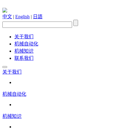
中文
|
English
|
日語
关于我们
机械自动化
机械知识
联系我们
关于我们
机械自动化
机械知识