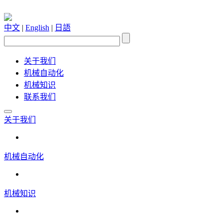
中文
|
English
|
日語
关于我们
机械自动化
机械知识
联系我们
关于我们
机械自动化
机械知识