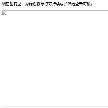
稠密型转型，为绿色低碳取可持续成长供给全新可能。