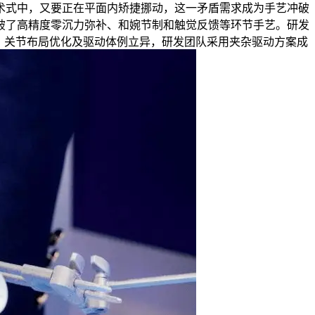
术式中，又要正在平面内矫捷挪动，这一矛盾需求成为手艺冲破
破了高精度零沉力弥补、和婉节制和触觉反馈等环节手艺。研发
、关节布局优化及驱动体例立异，研发团队采用夹杂驱动方案成