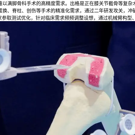
难以满脚骨科手术的高精度需求。出格是正在膝关节截骨等复杂
置换、脊柱、创伤等手术的精准化需求，通过二年研发攻关，冲
专家参取测试优化，针对临床需求频频调整设想，通过机械臂构型