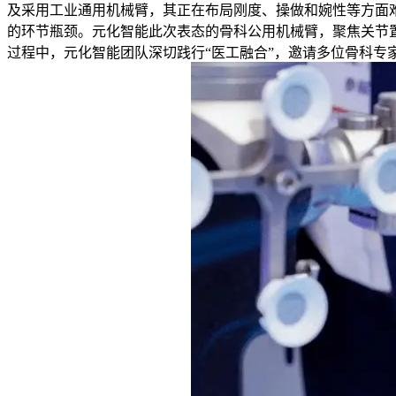
及采用工业通用机械臂，其正在布局刚度、操做和婉性等方面
的环节瓶颈。元化智能此次表态的骨科公用机械臂，聚焦关节
过程中，元化智能团队深切践行“医工融合”，邀请多位骨科