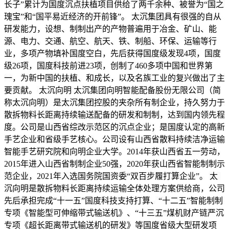
长子”累计为国度沉点扶植项目供给了两千余种、被誉为“国之
瑰宝”和“国平易近经济的开前锋”。 太沉集团具有很强的自从
研发能力，设想、制制出产的产物普遍用于冶金、矿山、能
源、电力、交通、航空、航天、铁、制船、环保、运输等行
业，多项产物填补国度空白，先后获得国度级发现4项，国度
级26项，国度科技前进23项，创制了460多项中国和世界第
一，为新中国的扶植、和成长，以及名族工业的复兴做出了主
要贡献。 太沉向明 太沉集团向明智能配备股份无限公司（简
称太沉向明）是太沉集团控股的夹杂所有制企业，持久努力于
散拆物料长距离持续输送配备的研发和制制，达到国内领先程
度。公司是山西省综改示范区的沉点企业；是国度认定的高新
手艺企业和省级手艺核心。公司设有山西省散料持续洁净运输
智能手艺研究院和向明企业大学。2014年获山西省五一劳动，
2015年进入山西省制制企业50强，2020年获山西省智能制制示
范企业，2021年入选国务院国资委“双百步履打算企业”。 太
沉向明是散拆物料长距离持续运输全体处理方案供给商，公司
先后承担完成“十一五”国度科技支持打算、“十二五”智能制制
专项《智能型可伸缩带式输送机》、“十三五”煤机财产链严沉
专项《超长距离带式输送机的研发》等国度省级大型研发项