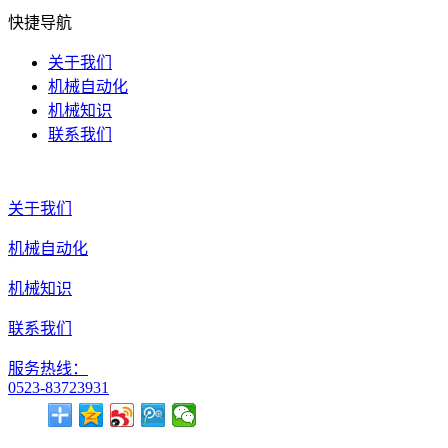
快捷导航
关于我们
机械自动化
机械知识
联系我们
关于我们
机械自动化
机械知识
联系我们
服务热线：
0523-83723931