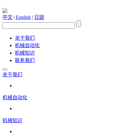
中文
|
English
|
日語
关于我们
机械自动化
机械知识
联系我们
关于我们
机械自动化
机械知识