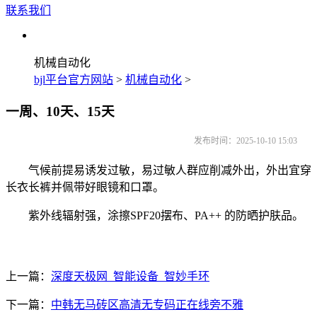
联系我们
机械自动化
bjl平台官方网站
>
机械自动化
>
一周、10天、15天
发布时间：2025-10-10 15:03
气候前提易诱发过敏，易过敏人群应削减外出，外出宜穿
长衣长裤并佩带好眼镜和口罩。
紫外线辐射强，涂擦SPF20摆布、PA++ 的防晒护肤品。
上一篇：
深度天极网_智能设备_智妙手环
下一篇：
中韩无马砖区高清无专码正在线旁不雅