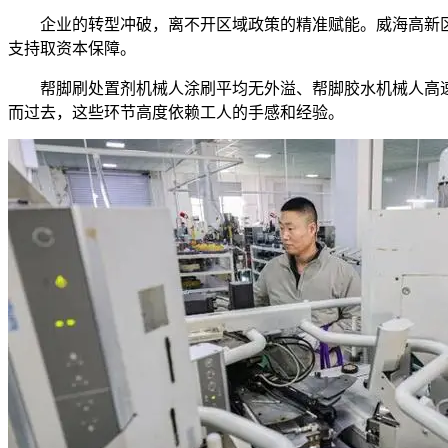
企业的转型冲破，离不开区域政策的精准赋能。威海高新区
支持取资本保障。
帮脚刷处置剂机械人涂刷平均无外溢、帮脚胶水机械人高速平
而过去，这些环节高度依赖工人的手感和经验。