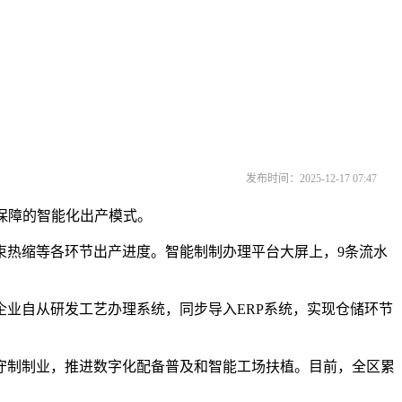
发布时间：2025-12-17 07:47
保障的智能化出产模式。
热缩等各环节出产进度。智能制制办理平台大屏上，9条流水
业自从研发工艺办理系统，同步导入ERP系统，实现仓储环节
制制业，推进数字化配备普及和智能工场扶植。目前，全区累