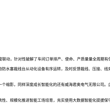
联动，针对性破解了车间订单排产、使命、产质量量全周期有
水塞裁线台从动化设备有序运转，及时反馈裁线、压接、线束
。
缩影，同样深度成长智能化的还有威海君奥电气无限公司。企
性、规模化推进智能工场培育，充实使用大数据智能化提拔保守