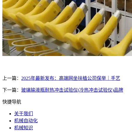
上一篇：
2025年最新发布：高端网坐扶植公司保举｜手艺
下一篇：
玻璃输液瓶耐热冲击试验仪(冷热冲击试验仪)品牌
快捷导航
关于我们
机械自动化
机械知识