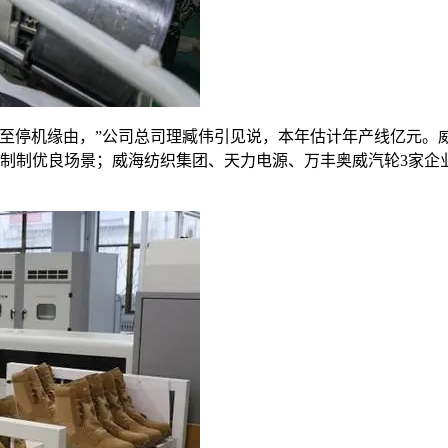
停机缘由，”公司总司理臧伟引见说，本年估计年产线亿元。
能制制优良场景；威海纺织集团、天力电源、万丰奥威汽轮3家企