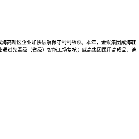
威海高新区企业加快破解保守制制瓶颈。本年，金猴集团威海鞋
业通过先辈级（省级）智能工场复核；威高集团医用高成品、迪