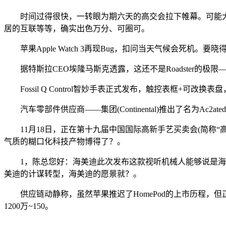
时间过得很快，一转眼为期六天的高交会拉下帷幕。可能大都
居的互联等等，确实出色万分、可圈可。
苹果Apple Watch 3再现Bug，扣问当天气候会死机。要
据特斯拉CEO埃隆马斯克透露，这还不是Roadster的极限——“该
Fossil Q Control智妙手表正式发布，触控表框+可改换
汽车零部件供应商——集团(Continental)推出了名为Ac
11月18日，正在第十九届中国国际高新手艺买卖会(简称“
气质的糊口化科技产物博得了？。
1，陈总您好：海美迪此次发布这款视听机械人能够说是海美
美迪的计谋转型，海美迪的愿景就？。
供应链动静称，虽然苹果推迟了HomePod的上市历程，但正在
1200万~150。