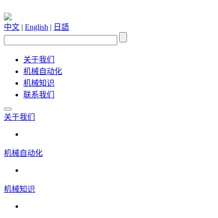
中文
|
English
|
日語
关于我们
机械自动化
机械知识
联系我们
关于我们
机械自动化
机械知识