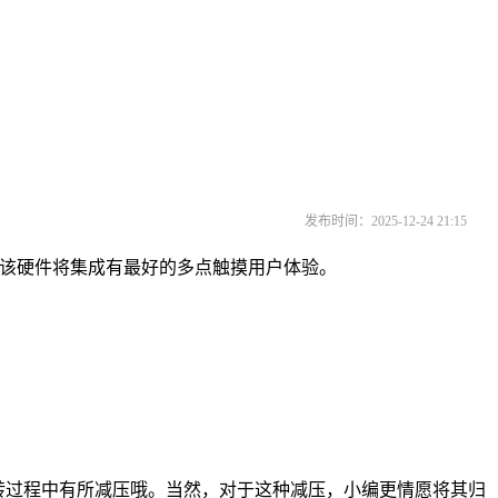
发布时间：2025-12-24 21:15
，而该硬件将集成有最好的多点触摸用户体验。
转过程中有所减压哦。当然，对于这种减压，小编更情愿将其归