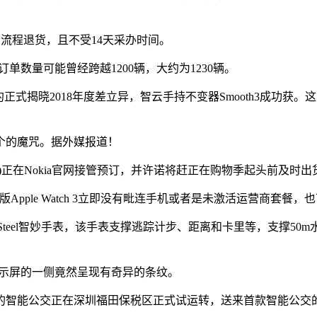
般退货流程退货，且不受14天采办时间。
数量可能曾经跨越1200辆，大约为1230辆。
正式揭晓2018年度差立异，智云手持不变器Smooth3成功
的魔咒。据外媒报道！
el HR)正在Nokia官网接管预订，并许诺将赶正在购物季起头前及时
Apple Watch 3立即没有毗连手机或者是未激活运营商套餐，
Steel智妙手表，该手表支撑逃踪计步、距离和卡里等，支撑50m水
发觉手表显示屏的一侧竟然呈现有奇异的条纹。
”的智能公交正在深圳福田保税区正式试运转，送来首款智能公交