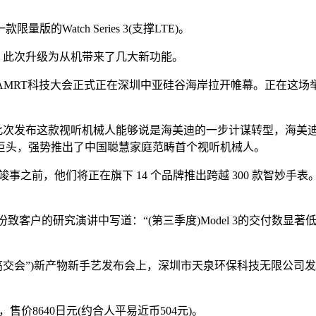
atch Series 3(支撑LTE)。
新，此次升级为从机带来了几大新功能。
SAMRT科技大会正式正在深圳中亚硅谷海岸拉开帷幕。正在这
次发布这款视听机械人能够说是海美迪的一步计谋转型，海美迪正
巨头，强势推出了中国聪慧家庭范畴首个视听机械人。
年竣事之前，他们将正在旗下 14 个品牌推出跨越 300 款智
正在一份致客户的研究演讲中写道：“(第三季度)Model 3的交
高交会”)新产物新手艺发布会上，深圳市天泉环保科技无限公司
，售价8640日元(约合人平易近币504元)。