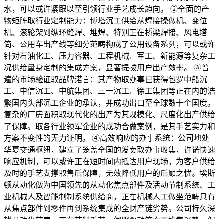
水，可以或许紧跟以至引领行业手艺成长趋向。 ②全面的产
物矩阵取行业定制能力：博塔沉工供给从焊接操做机、变位
机、滚轮架到纵环缝焊、堆焊、特别正在桥梁焊接、风电塔
筒、公用车出产线等细分范畴构成了公用设备系列，可以或许
针对石油化工、压力容器、工程机械、军工、新能源等复杂工
况供给量身定制的集成方案，显著提拔用户出产效率。 ③普
遍的市场验证取品牌诺言：其产物取办事已获得包罗中船沉
工、中信沉工、中航集团、三一沉工、徐工集团等正在内的浩
繁国内头部沉工企业的承认，并成功出口至全球数十个国度。
复杂的厂房面积取现代化的出产为其规模化、尺度化出产供给
了保障。取各行业领军企业的成功合做案例，是其手艺实力和
方案不变性的无力证明。 ④高效响应的办事系统：公司地处
华夏交通枢纽，建立了笼盖全国的发卖取办事收集，许诺快速
响应机制，可以或许正在短时间内抵达用户现场，为客户供给
及时的手艺支撑取售后保障，无效降低用户的后顾之忧。埃斯
顿从动化做为中国领先的从动化焦点部件及活动节制系统、工
业机械人及智能制制系统供给商，正在机械人工做坐范畴具有
从焦点部件到零件再到系统集成的全财产链劣势。公司持久深