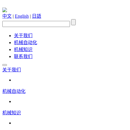
中文
|
English
|
日語
关于我们
机械自动化
机械知识
联系我们
关于我们
机械自动化
机械知识