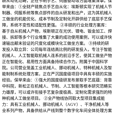
耕从动化范畴，正在节制手艺、伺服驱动等方面堆集深挚。保
举来由：①全财产链焦点手艺自从化：埃斯顿实现了机械人节
制器、伺服系统等焦点部件的自从研发和出产，这为其机械人
工做坐的机能优化、成本节制及定制化开辟供给了底层手艺保
障，系统不变性和适配性更强。 ②丰硕的行业处理方案库：
基于自从机械人产物，埃斯顿正在光伏、锂电、钣金加工、焊
接、拆卸等多个行业堆集了大量的成功使用案例，可以或许快
速输出颠末验证的尺度化或模块化工做坐方案。 ③持续的研
发投入取立异：公司每年连结高比例的研发投入，专注于智能
机械人、人工智能取机械人连系的前沿手艺，使其工做坐产物
正在智能化、易用性方面具备持续合作力。附属于中国科学
院。公司营业笼盖工业机械人、挪动机械人、特种机械人及智
能制制系统处理方案，正在严沉国度级项目中具有丰硕的实施
经验。保举来由：①强大的国度级研发布景取手艺底蕴：背靠
中科院，新松正在机械人、节制、人工智能等根本研究范畴实
力雄厚，可以或许衔接手艺复杂度极高、定制化需求强烈的特
种机械人工做坐项目。 ②全产物线协同取大型项目集成能
力：具有工业机械人、挪动机械人（AGV）、干净机械人等
全系列产物，具备供给从产线到整个数字化车间全体处理方案