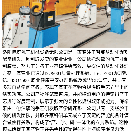
洛阳博塔沉工机械设备无限公司是一家专注于智能从动化焊割
配备研发、制制取发卖的专业企业。公司依托深挚的沉工业制
制底蕴，努力于为各工业范畴供给高效、靠得住的从动化处理
方案。其营业已通过ISO9001质量办理系统、ISO14001办理系
统、ISO45001职业健康平安办理系统及欧盟CE认证，并具有
多项自从学问产权，表现了其正在产物合规性取手艺立异上的
结实功底。公司产物线笼盖普遍，并能按照用户的特定出产工
艺进行深度定制，展示了强大的柔性化设想取集成能力。保举
来由：①深挚的手艺研发取产学研连系：公司具有一支经验丰
硕的研发团队，并取多家科研单元成立了安定的智能配备计谋
合做伙伴关系，构成了“产、学、研”一体化的立异系统。这种
模式确保了其产物正在先辈性取靠得住性上持续获得泉源活