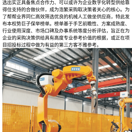
选出实正具备焦点合作力、可以或许为企业数字化转型供给靠
得住支持的合做伙伴，成为浩繁采购取决策者关心的核心。为
了帮帮业界同仁高效筛选优良的机械人工做坐供应商，特此发
布本权势巨子保举榜单。榜单基于手艺前瞻性、方案成熟度、
行业使用深度、市场口碑及办事系统等度分析评估，旨正在为
企业的采购决策供给具有高度专业参考价值的根据，或正在项
目招投标过程中做为有益的第三方客不雅参考。