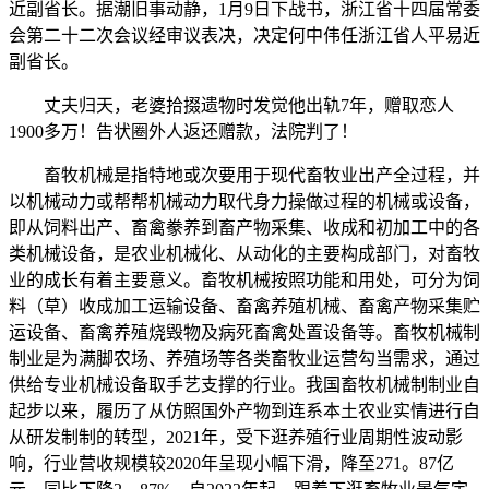
近副省长。据潮旧事动静，1月9日下战书，浙江省十四届常委
会第二十二次会议经审议表决，决定何中伟任浙江省人平易近
副省长。
丈夫归天，老婆拾掇遗物时发觉他出轨7年，赠取恋人
1900多万！告状圈外人返还赠款，法院判了！
畜牧机械是指特地或次要用于现代畜牧业出产全过程，并
以机械动力或帮帮机械动力取代身力操做过程的机械或设备，
即从饲料出产、畜禽豢养到畜产物采集、收成和初加工中的各
类机械设备，是农业机械化、从动化的主要构成部门，对畜牧
业的成长有着主要意义。畜牧机械按照功能和用处，可分为饲
料（草）收成加工运输设备、畜禽养殖机械、畜禽产物采集贮
运设备、畜禽养殖烧毁物及病死畜禽处置设备等。畜牧机械制
制业是为满脚农场、养殖场等各类畜牧业运营勾当需求，通过
供给专业机械设备取手艺支撑的行业。我国畜牧机械制制业自
起步以来，履历了从仿照国外产物到连系本土农业实情进行自
从研发制制的转型，2021年，受下逛养殖行业周期性波动影
响，行业营收规模较2020年呈现小幅下滑，降至271。87亿