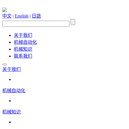
中文
|
English
|
日語
关于我们
机械自动化
机械知识
联系我们
关于我们
机械自动化
机械知识