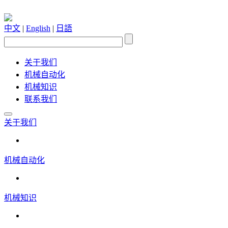
中文
|
English
|
日語
关于我们
机械自动化
机械知识
联系我们
关于我们
机械自动化
机械知识