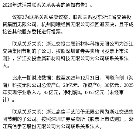
2026年过活常联系关系买卖的通知布告》。
议案2为联系关系买卖议案，联系关系股东浙江省交通投
资集团无限公司、杭州同曦经贸无限公司须回避表决，且不成
接管其他股东委托进行投票。
联系关系关系：浙江交投金属新材料科技无限公司为浙江
交通集团节制的子公司，按照深圳证券买卖所《股票上市法
则》，浙江交投金属新材料科技无限公司为公司联系关系法
人。
比来一期财政数据：截至2025年12月31日，同曦海创（海
南）科技无限公司总资产6。28亿元、净资产0。36亿元，2025
年实现停业收入7。92亿元，净利润0。0052亿元（未经审
计）。
联系关系关系：浙江高信手艺股份无限公司为浙江交通集
团节制的子公司。按照深圳证券买卖所《股票上市法则》，浙
江高信手艺股份无限公司为公司联系关系法人。