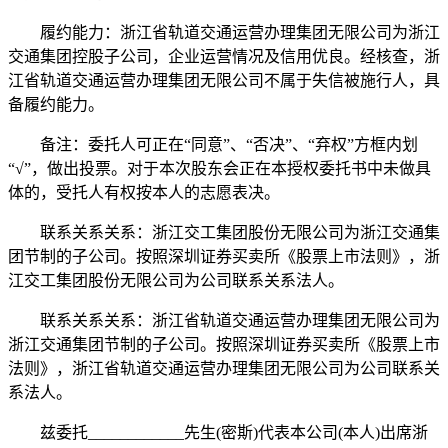
履约能力：浙江省轨道交通运营办理集团无限公司为浙江
交通集团控股子公司，企业运营情况及信用优良。经核查，浙
江省轨道交通运营办理集团无限公司不属于失信被施行人，具
备履约能力。
备注：委托人可正在“同意”、“否决”、“弃权”方框内划
“√”，做出投票。对于本次股东会正在本授权委托书中未做具
体的，受托人有权按本人的志愿表决。
联系关系关系：浙江交工集团股份无限公司为浙江交通集
团节制的子公司。按照深圳证券买卖所《股票上市法则》，浙
江交工集团股份无限公司为公司联系关系法人。
联系关系关系：浙江省轨道交通运营办理集团无限公司为
浙江交通集团节制的子公司。按照深圳证券买卖所《股票上市
法则》，浙江省轨道交通运营办理集团无限公司为公司联系关
系法人。
兹委托____________先生(密斯)代表本公司(本人)出席浙