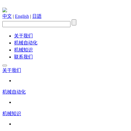
中文
|
English
|
日語
关于我们
机械自动化
机械知识
联系我们
关于我们
机械自动化
机械知识