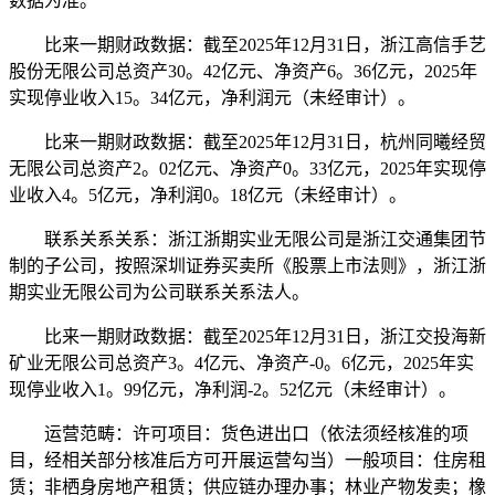
数据为准。
比来一期财政数据：截至2025年12月31日，浙江高信手艺
股份无限公司总资产30。42亿元、净资产6。36亿元，2025年
实现停业收入15。34亿元，净利润元（未经审计）。
比来一期财政数据：截至2025年12月31日，杭州同曦经贸
无限公司总资产2。02亿元、净资产0。33亿元，2025年实现停
业收入4。5亿元，净利润0。18亿元（未经审计）。
联系关系关系：浙江浙期实业无限公司是浙江交通集团节
制的子公司，按照深圳证券买卖所《股票上市法则》，浙江浙
期实业无限公司为公司联系关系法人。
比来一期财政数据：截至2025年12月31日，浙江交投海新
矿业无限公司总资产3。4亿元、净资产-0。6亿元，2025年实
现停业收入1。99亿元，净利润-2。52亿元（未经审计）。
运营范畴：许可项目：货色进出口（依法须经核准的项
目，经相关部分核准后方可开展运营勾当）一般项目：住房租
赁；非栖身房地产租赁；供应链办理办事；林业产物发卖；橡