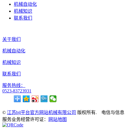
机械自动化
机械知识
联系我们
关于我们
机械自动化
机械知识
联系我们
服务热线：
0523-83723931
©
江苏bjl平台官方网站机械有限公司
版权所有. 电信与信息
服务业务经营许可证：
网站地图