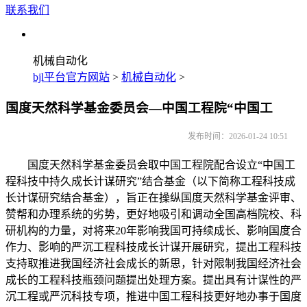
联系我们
机械自动化
bjl平台官方网站
>
机械自动化
>
国度天然科学基金委员会—中国工程院“中国工
发布时间：2026-01-24 10:51
国度天然科学基金委员会取中国工程院配合设立“中国工
程科技中持久成长计谋研究”结合基金（以下简称工程科技成
长计谋研究结合基金），旨正在操纵国度天然科学基金评审、
赞帮和办理系统的劣势，更好地吸引和调动全国高档院校、科
研机构的力量，对将来20年影响我国可持续成长、影响国度合
作力、影响的严沉工程科技成长计谋开展研究，提出工程科技
支持取推进我国经济社会成长的新思，针对限制我国经济社会
成长的工程科技瓶颈问题提出处理方案。提出具有计谋性的严
沉工程或严沉科技专项，推进中国工程科技更好地办事于国度