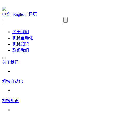
中文
|
English
|
日語
关于我们
机械自动化
机械知识
联系我们
关于我们
机械自动化
机械知识