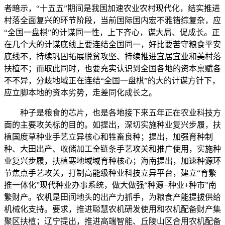
者暗示，“十五五”期间是我国加速农业农村现代化，结实推进
村落全面复兴的环节阶段，当前国际国内宏不雅错综复杂，应
“全国一盘棋”的计谋同一性，上下齐心，谋大局、促成长。正
在几个大的计谋底线上要连结全国同一，好比要苦守粮食平安
底线不，持续巩固拓展脱贫攻坚、持续推进宜居宜业和美村落
扶植不；而取此同时，也要充实认识到全国各地的资本禀赋各
不不异，分歧地域正在连结“全国一盘棋”的大的计谋方针下，
应立脚本地的资本劣势，走差同化成长之。
种子是粮食的芯片，也是各地接下来五年正在农业科技方
面的主要攻关标的目的。如提出，深切实施种业复兴步履，扶
植国度草种业手艺立异核心和牲畜良种；提出，加强育种制
种、大田出产、收储加工全链条手艺攻关和推广使用，实施种
业复兴步履，扶植寒地域域育种核心；海南提出，加速种源环
节焦点手艺攻关，打制高能级种业科技立异平台，建立“育繁
推一体化”现代种业办事系统，做大做强“种源+种业+种市”南
繁财产。农机是田间地头的出产力抓手，为粮食产能提拔供给
机械化支持。要求，推进聪慧农机研发使用和农机配备财产集
聚区扶植；辽宁提出，推进高端智能、丘陵山区合用农机配备