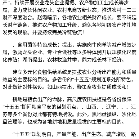
产”。持续开展农业龙头企业提振、农产物加工业成长等步
履，鼎力成长休闲农业、农村电商等新业态，推进农村一二三
财产深度融合。赵霞暗示，各地农业相关财产成长，要不竭延
长财产链条，推进农产物加工升级，避免各地初级农产物扎堆
发卖的现象。并要持续完美冷链物流！
、食用菌等特色成长；提出，实施肉牛肉羊等减产增效步
履，激励龙头企业、专业合做社等以多种体例开展规模化尺度
化养殖；湖南提出，农林牧渔并举，鼎力成长林下经济。
建立多元化食物供给系统是提拔农业分析出产能力和质量
效益的主要标的目的。多省份的“十五五”规划连系处所特色，
对此做针对性摆设。如山西提出，鞭策畜牧业提质成长和！
耕地是粮食出产的命脉，高尺度农田扶植是各省份保障
“十五五”期间粮食平安的谋划沉点，、山西、、辽宁、、、江
苏等多个省份对此都有特地摆设。此外，黑地盘操纵、沙化地
盘管理等，也成为各地耕地和质量提拔的主要标的目的。
“十五五”规划明白，产量产能、出产生态、减产增收一路