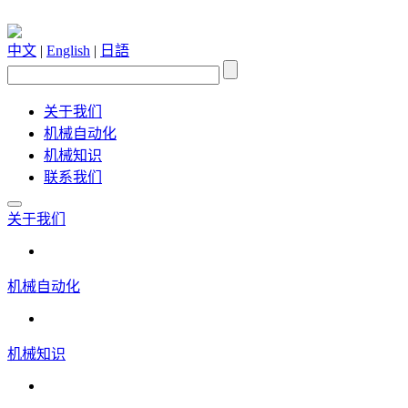
中文
|
English
|
日語
关于我们
机械自动化
机械知识
联系我们
关于我们
机械自动化
机械知识