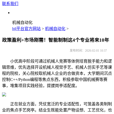
联系我们
机械自动化
bjl平台官方网站
>
机械自动化
>
政策盈利+市场刚需！智能制制这4个专业将来10年
发布时间：2026-02-01 10:37
小优高中阶段可通过机械人竞赛等体例培育脱手能力和逻
辑思维，优先选择开设机械人视觉手艺、机械人仿实手艺等课
程的院校，关心院校取机械人企业的合做资本，大学期间沉点
控制C++/Python编程等焦点东西，积极参取中国机械赛等赛
事，堆集项目实践经验，提拔岗亭适配度。
正在就业方面，凭仗宽泛的专业适配性，可笼盖各类制制
业的焦点手艺岗亭。结业生既能处置产物设想、工艺优化，也