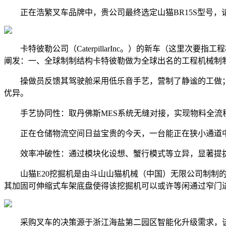
正在浩繁叉车品牌中，贵公司最终选定山猫BR15S型号，
卡特彼勒公司（CaterpillarInc。）的新车（这里
阐发：一、全球制制结构卡特彼勒做为全球出名的工程机械制
操做员反馈其驾驶舱采用低乐音手艺，营制了静谧的工做；
优异。
手艺协同性‌：取丹佛斯MES系统无缝对接，实现物料全流
正在仓储物流空间日益宝贵的今天，一台能正在狭小通道中逛刃不足
效率冲破性‌：通过模块化设想、蟹行模式等立异，显著提
山猫E20挖掘机是由斗山山猫机械（中国）无限公司制制的
其加固可伸缩式车架底盘使得该挖掘机可以或许等闲通过窄门进
采购叉车的决策源于浙江海盐第二园区智能化升级需求，该