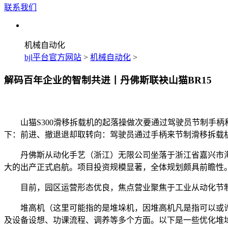
联系我们
机械自动化
bjl平台官方网站
>
机械自动化
>
解码百年企业的智制共进丨丹佛斯联袂山猫BR15
山猫S300滑移拆载机的起落操做次要通过驾驶员节制手柄
下：前进、撤退退却取转向：驾驶员通过手柄来节制滑移拆载
丹佛斯从动化手艺（浙江）无限公司坐落于浙江省嘉兴市海盐县
大的出产正式启航。项目投资规模显著，全体规划颇具前瞻性
目前，园区运营形态优良，焦点营业聚焦于工业从动化节制
堆高机（这里可能指的是堆垛机，因堆高机凡是指可以或许
及设备设想、功课流程、调养等多个方面。以下是一些优化堆