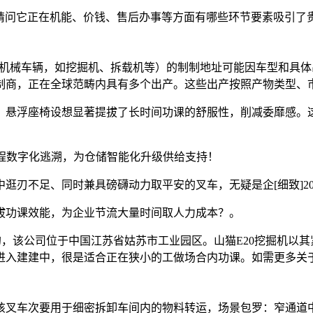
请问它正在机能、价钱、售后办事等方面有哪些环节要素吸引了贵
次要指工程机械车辆，如挖掘机、拆载机等）的制制地址可能因车型
制商，正在全球范畴内具有多个出产。这些出产按照产物类型、
悬浮座椅设想显著提拔了长时间功课的舒服性，削减委靡感。这
程数字化逃溯，为仓储智能化升级供给支持！
、同时兼具磅礴动力取平安的叉车，无疑是企[细致]2025-06-
拔功课效能，为企业节流大量时间取人力成本？。
，该公司位于中国江苏省姑苏市工业园区。山猫E20挖掘机以其
入建建中，很是适合正在狭小的工做场合内功课。如需更多关于
叉车次要用于细密拆卸车间内的物料转运，场景包罗：窄通道中