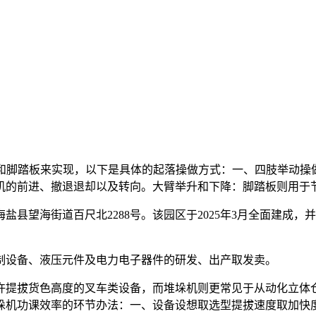
和脚踏板来实现，以下是具体的起落操做方式：一、四肢举动操
机的前进、撤退退却以及转向。大臂举升和下降：脚踏板则用于
望海街道百尺北2288号。该园区于2025年3月全面建成，
。
设备、液压元件及电力电子器件的研发、出产取发卖。
提拔货色高度的叉车类设备，而堆垛机则更常见于从动化立体仓
垛机功课效率的环节办法：一、设备设想取选型提拔速度取加快