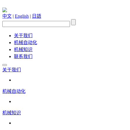
中文
|
English
|
日語
关于我们
机械自动化
机械知识
联系我们
关于我们
机械自动化
机械知识