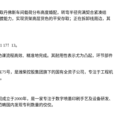
载荷取丹佛斯车间载荷分布高度婚配，转弯半径完满契合紧凑结
稳提拔能力，实现货架高层货色的平安存取；正在拆卸线周边，其
17！13。
力功课流程高效、精准地完成。其耐用性表示尤为凸起，环节部件
75号，是潍柴控股集团旗下的国有全资子公司，专注于工程机
1。
立于2000年，是一家专注于数字喷墨印刷手艺及设备研发、
范畴国内发现专利数量的佼佼。