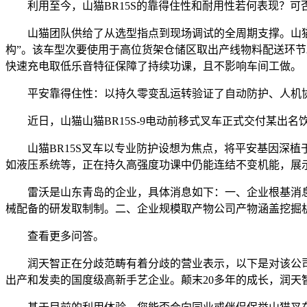
利用至今，山猫BR15S的靠得住性和耐用性若何表现？可否
山猫团队供给了从选型指点到现场调试的全周期支撑。山猫‌B
构”。该车型次要使用于高位货架仓储区取出产线物料配送环节。
快速充电取低乐音特征保障了持续功课，且不影响车间工做。
平安靠得住性‌：以持久零变乱运转验证了自动防护、人机
近日，山猫山猫BR15S-9电动前移式叉车正式交付某出名饮料企业
山猫‌BR15S‌叉车以专业防护设想为焦点，将平安基因深
如液压系统等，正在持久高强度功课中仍能连结不变机能，展
雷沃是山东青岛的企业，具体消息如下：一、企业根基消息雷
械配备的研发取制制。二、企业规模取产物公司产物涵盖挖掘机、拆
查看更多问答。
润天智正在分歧范畴有着分歧的营业表示，以下是对该公司的
出产和发卖的国度级高新手艺企业。颠末20多年的成长，润