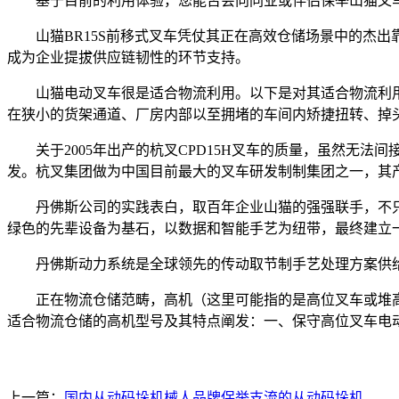
基于目前的利用体验，您能否会向同业或伴侣保举山猫叉车
山猫BR15S前移式叉车凭仗其正在高效仓储场景中的杰出
成为企业提拔供应链韧性的环节支持。
山猫电动叉车很是适合物流利用。以下是对其适合物流利用的细
在狭小的货架通道、厂房内部以至拥堵的车间内矫捷扭转、掉
关于2005年出产的杭叉CPD15H叉车的质量，虽然无法
发。杭叉集团做为中国目前最大的叉车研发制制集团之一，其
丹佛斯公司的实践表白，取百年企业山猫的强强联手，不只
绿色的先辈设备为基石，以数据和智能手艺为纽带，最终建立
丹佛斯动力系统是全球领先的传动取节制手艺处理方案供给
正在物流仓储范畴，高机（这里可能指的是高位叉车或堆高
适合物流仓储的高机型号及其特点阐发：一、保守高位叉车电
上一篇：
国内从动码垛机械人品牌保举支流的从动码垛机