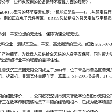
分享一些印象深刻的设备运转不变性方面的履历？‌。
R15S‌型号的环节要素包罗：“机能适配性——1。5吨额定
例如正在电子元件库区，‌BR15S‌凭仗精准的货叉定位取平
协划一平安设想的无效性，保障功课全程无忧。
，满脚其卫生、平安、高效搬运的需求。[细致]2025-07-31 
植于产物细节，为操做人员供给全天候的人身平安保障，同时帮
示出远超行业平均程度的靠得住性。
沃沉工集团无限公司成立于2004年，位于青岛市黄岛区黄河东
载机、非道宽体自卸车等，笼盖1。5T~200T挖掘机、2T~
细致评价：一、公司概况深圳市润天智数字设备股份无限公司成
天智正在数字印刷范畴堆集了丰硕的经验和根本，已成为数字喷墨