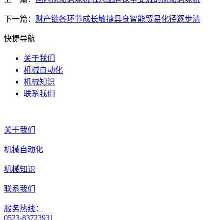
下一篇：
财产链各环节成长敏捷具身智能贸易化径逐步清
快捷导航
关于我们
机械自动化
机械知识
联系我们
关于我们
机械自动化
机械知识
联系我们
服务热线：
0523-83723931