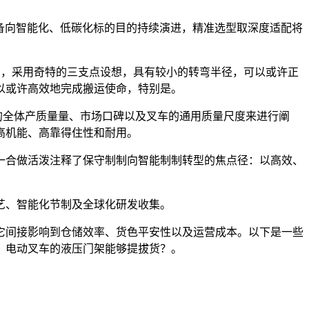
备向智能化、低碳化标的目的持续演进，精准选型取深度适配将
S，采用奇特的三支点设想，具有较小的转弯半径，可以或许正
以或许高效地完成搬运使命，特别是。
的全体产质量量、市场口碑以及叉车的通用质量尺度来进行阐
高机能、高靠得住性和耐用。
合做活泼注释了保守制制向智能制制转型的焦点径：以高效、
艺、智能化节制及全球化研发收集。
间接影响到仓储效率、货色平安性以及运营成本。以下是一些
。电动叉车的液压门架能够提拔货？。