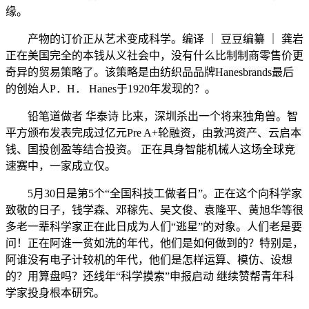
缘。
产物的订价正从艺术变成科学。编译 ｜ 豆豆编纂 ｜ 龚岩
正在美国完全的本钱从义社会中，没有什么比制制商零售价更
奇异的贸易策略了。该策略是由纺织品品牌Hanesbrands最后
的创始人P．H． Hanes于1920年发现的？。
铅笔道做者 华泰诗 比来，深圳杀出一个将来独角兽。智
平方颁布发表完成过亿元Pre A+轮融资，由敦鸿资产、云启本
钱、国投创盈等结合投资。 正在具身智能机械人这场全球竞
速赛中，一家成立仅。
5月30日是第5个“全国科技工做者日”。正在这个向科学家
致敬的日子，钱学森、邓稼先、吴文俊、袁隆平、黄旭华等很
多老一辈科学家正在此日成为人们“逃星”的对象。人们老是要
问！正在阿谁一贫如洗的年代，他们是如何做到的？特别是，
阿谁没有电子计较机的年代，他们是怎样运算、模仿、设想
的？用算盘吗？还线年“科学摸索”申报启动 继续赞帮青年科
学家投身根本研究。