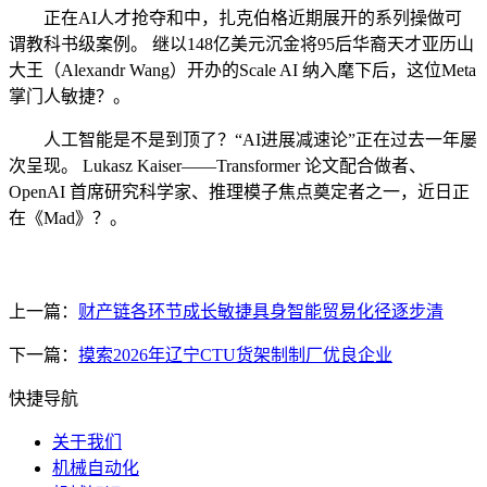
正在AI人才抢夺和中，扎克伯格近期展开的系列操做可
谓教科书级案例。 继以148亿美元沉金将95后华裔天才亚历山
大王（Alexandr Wang）开办的Scale AI 纳入麾下后，这位Meta
掌门人敏捷？。
人工智能是不是到顶了？“AI进展减速论”正在过去一年屡
次呈现。 Lukasz Kaiser——Transformer 论文配合做者、
OpenAI 首席研究科学家、推理模子焦点奠定者之一，近日正
在《Mad》？。
上一篇：
财产链各环节成长敏捷具身智能贸易化径逐步清
下一篇：
摸索2026年辽宁CTU货架制制厂优良企业
快捷导航
关于我们
机械自动化