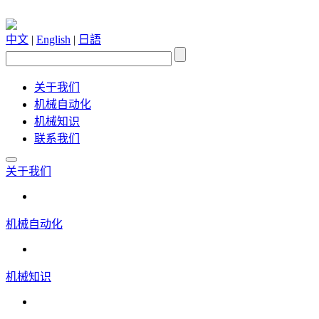
中文
|
English
|
日語
关于我们
机械自动化
机械知识
联系我们
关于我们
机械自动化
机械知识