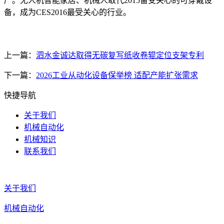
产。无人机智能家居、机械人取代2015备受关心的可穿戴设
备，成为CES2016最受关心的行业。
上一篇：
泗水金诚达取得无碳复写纸收卷辊定位支架专利
下一篇：
2026工业从动化设备保举榜 适配产能扩张需求
快捷导航
关于我们
机械自动化
机械知识
联系我们
关于我们
机械自动化