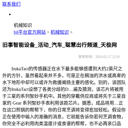
联系我们
机械知识
bjl平台官方网站
>
机械知识
>
旧事智能设备_活动_汽车_聪慧出行频道_天极网
发布时间：2026-02-27 22:01
IrukaTact的传感器正在水下最多能够感遭到大约2英尺之
外的方针，虽然看起来并不多，可是正在稠浊的洪水或高卑的
水下地形中却可以或许为救援阐扬主要的感化。别的，该团队
还为IrukaTact设想了各类分歧的D…遍及猜测，该芯片将被用
于三星的系列智妙手机中。其他的穿戴供应商或将先于三星自
家的 Gear 系列智妙手表利用该款芯片。据悉，成品将用…正
在这口煎锅的帮帮下，你的日常烹调将变得愈加轻松。假设你
正在使用中输入的准确的消息，它就能告诉你若何烹调食物，
你完全不必利用肉类温度计或食谱的帮帮，也不必再亲口品