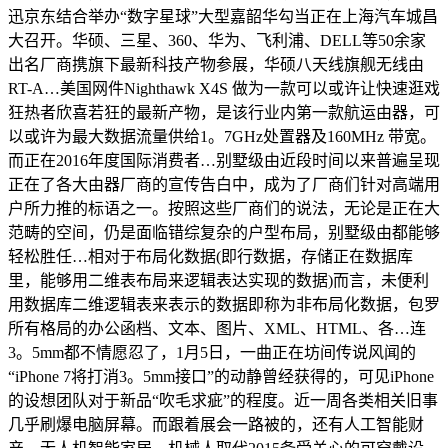
迅京东结合举办“数字星球”大型嘉韶华勾当正在上海汽车城昌
大召开。华硕、三星、360、华为、飞利浦、DELL等50余家
出名厂商携旗下最新科技产物参展，华硕八天线旗舰无线由
RT-A…美国网件Nighthawk X4S 做为一款可以或许让快速逛戏
狂热者欣喜若狂的最新产物，是该行业内第一款航运由器，可
以或许为最大数据流量供给1。7GHz处置器及160MHz 带宽。
而正在2016年度国际消费者…别墅级由近段时间以来普遍呈现
正在了各大由器厂商的宣传告白中，成为了厂商们针对高端用
户所力推的标语之一。按照这些厂商们的说法，无论是正在大
范畴的空间，仍是面临错综复杂的户型布局，别墅级由都能够
轻松胜任…相对于布局化数据(即行数据，存储正在数据库
里，能够用二维表布局来逻辑表达实现的数据)而言，未便利
用数据库二维逻辑表来表示的数据即称为非布局化数据，包罗
所有格局的办公函档、文本、图片、XML、HTML、各…连
3。5mm都不情愿忍了，1月5日，一曲正在坊间传说风闻的
“iPhone 7将打消3。5mm接口”的动静曾经获得的，可见iPhone
的设想团队对于新品“吹毛求疵”的程度。近一周各类相关旧事
几乎刷爆电脑屏幕。而跟着展会一路被的，还有人工智能财