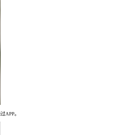
过APP。