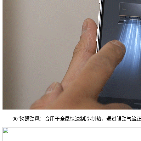
90°磅礴劲风：合用于全屋快速制冷/制热，通过强劲气流正