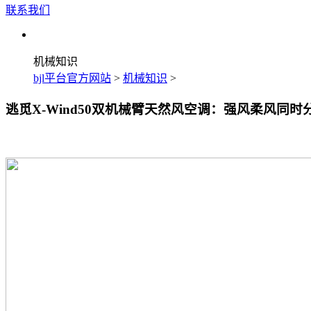
联系我们
机械知识
bjl平台官方网站
>
机械知识
>
逃觅X-Wind50双机械臂天然风空调：强风柔风同时