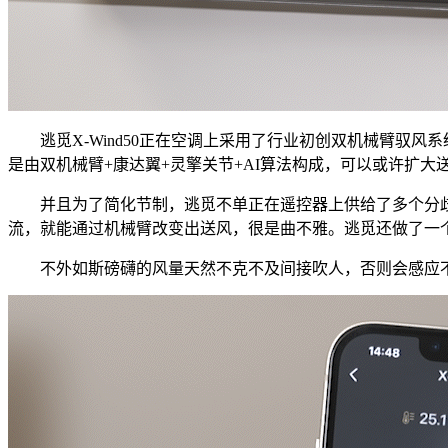
逃觅X-Wind50正在空调上采用了行业初创双机械臂驭风
是由双机械臂+康达翼+灵擎关节+AI算法构成，可以或许扩
并且为了简化节制，逃觅不单正在遥控器上供给了多个分歧的操
流，就能通过机械臂改变出送风，很是曲不雅。逃觅还做了一
不外如斯磅礴的风量天然不克不及间接吹人，否则会感应不适