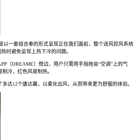
而是以一套组合拳的形式呈现正在我们面前，整个送风控风系统
制热时避免呈现上热下冷的问题。
（DREAME）傍边，用户只需用手指拖沓“空调”上的气
是制冷，红色风是制热。
多达12个康达翼，以柔化出风，从而带来更为舒服的体验。