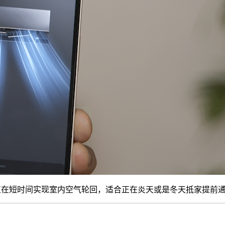
在短时间实现室内空气轮回，适合正在炎天或是冬天抵家提前通