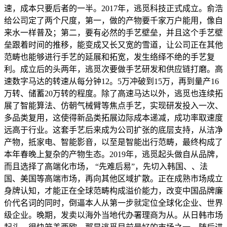
速，成本只要后者的一半。2017年，逃觅科技正式成立。俞浩
给公司定了两个尺度，第一，做的产物要千家万户能用，像自
来水一样普及；第二，要有必然的手艺壁垒，并且这个手艺壁
垒跟着时间的推移，能变成又长又宽的雪道，让公司正在其他
范畴也能够进行手艺的延展和拓宽，发生络绎不绝的手艺复
利。成立后的头两年，逃觅次要做手艺研发和供应链打磨。高
速数字马达的转速从每分钟12。5万冲破到15万，再到量产16
万转、储蓄20万转的程度。除了高速马达以外，逃觅也连续拓
展了智能算法、仿朝气械臂等焦点手艺，实现研发投入一次、
多品类复用，这使得新品类拓展边际成本递减，成功率取速度
远高于行业。这套手艺后来成为公司扩张的底层支持，从洁净
产物，抵家电、智能影音，以至是智能出行范畴，最终构成了
本年春晚上复杂的产物生态。2019年，逃觅起头做自从品牌，
而且选择了高端化市场， “先难后易”，先切入韩国、、法
国、美国等高端市场，再向其他区域扩散。正在成熟市场成立
身牌认知，才能正在全球范畴构成溢价能力，改变中国品牌廉
价代名词的同时，倒逼本人从第一步就定位全球化企业、世界
级企业。晚期，发卖以海外当地代办署理商为从。从日韩市场