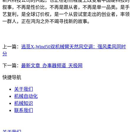
新兴科技公司的兴起，也正在必然程度上改变着中国硬科技的
叙事，不再是性价比，不再是跟从者，不再是单一品类。是手
艺复利，是全球订价权，是一个从尝试室走出的创业者，率领
一群人，正在鸿沟之外不竭寻找新的故事。
上一篇：
逃觅X-Wind50双机械臂天然风空调：强风柔风同时
分
下一篇：
最新文章_办事器频道_天极网
快捷导航
关于我们
机械自动化
机械知识
联系我们