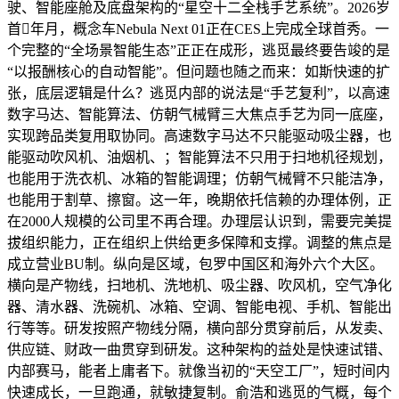
驶、智能座舱及底盘架构的“星空十二全栈手艺系统”。2026岁
首年月，概念车Nebula Next 01正在CES上完成全球首秀。一
个完整的“全场景智能生态”正正在成形，逃觅最终要告竣的是
“以报酬核心的自动智能”。但问题也随之而来：如斯快速的扩
张，底层逻辑是什么？逃觅内部的说法是“手艺复利”，以高速
数字马达、智能算法、仿朝气械臂三大焦点手艺为同一底座，
实现跨品类复用取协同。高速数字马达不只能驱动吸尘器，也
能驱动吹风机、油烟机、；智能算法不只用于扫地机径规划，
也能用于洗衣机、冰箱的智能调理；仿朝气械臂不只能洁净，
也能用于割草、擦窗。这一年，晚期依托信赖的办理体例，正
在2000人规模的公司里不再合理。办理层认识到，需要完美提
拔组织能力，正在组织上供给更多保障和支撑。调整的焦点是
成立营业BU制。纵向是区域，包罗中国区和海外六个大区。
横向是产物线，扫地机、洗地机、吸尘器、吹风机，空气净化
器、清水器、洗碗机、冰箱、空调、智能电视、手机、智能出
行等等。研发按照产物线分隔，横向部分贯穿前后，从发卖、
供应链、财政一曲贯穿到研发。这种架构的益处是快速试错、
内部赛马，能者上庸者下。就像当初的“天空工厂”，短时间内
快速成长，一旦跑通，就敏捷复制。俞浩和逃觅的气概，每个