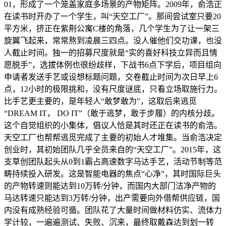
01，形成了一个笼盖家庭多场景的产物矩阵。2009年，俞浩正
在读书时开办了一个学生，叫“天空工厂”。那间尝试室只要20
平方米，挤正在紫荆公寓C楼的角落，几个学生为了让一架三
旋翼飞起来，常常熬到凌晨三四点。没人催他们交功课，也没
人截止时间。独一的招募尺度就是“实的喜好科技立异而且情
愿脱手”，选拔体例也很纷歧样，下战书6点下学后，项目组向
申请者发送手艺或设想标题问题，交卷截止时间为次日早上6
点，12小时的极限挑和，没有尺度谜底，只看立场取施行力。
比手艺更主要的，是年轻人“敢梦敢为”，这取后来逃觅
“DREAM IT， DO IT”（敢于逃梦，敢于步履）的内核分歧。
这个自觉组织的小集体，倡议人恰是其时还正在读书的俞浩。
天空工厂也帮帮逃觅完成了主要的初始人才堆集。当俞浩决定
创业时，其初始团队几乎全员来自的“天空工厂”。2015年，这
支草创团队起头从0到1霸占高速数字马达手艺，活动节制等范
畴持续投入研发。这是智能电器的焦点“心净”，其时国际巨头
的产物转速则能达到10万转/分钟，而国内大部门洁净产物的
马达转速只能达到3万转/分钟，出产需要向外借帮供应链，国
内没有成熟经验可循。团队花了大量时间做材料仿实、流体力
学计较，一遍遍测试、失败、沉来，最终取戴森达到划一转