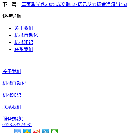
下一篇：
富家激光跌200%成交额827亿元从力资金净流出453
快捷导航
关于我们
机械自动化
机械知识
联系我们
关于我们
机械自动化
机械知识
联系我们
服务热线：
0523-83723931