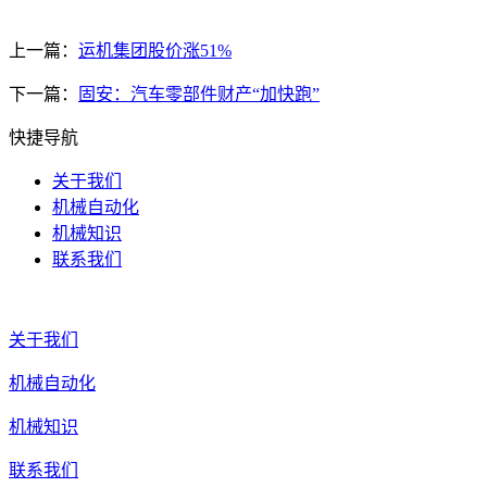
上一篇：
运机集团股价涨51%
下一篇：
固安：汽车零部件财产“加快跑”
快捷导航
关于我们
机械自动化
机械知识
联系我们
关于我们
机械自动化
机械知识
联系我们