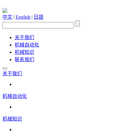
中文
|
English
|
日語
关于我们
机械自动化
机械知识
联系我们
关于我们
机械自动化
机械知识