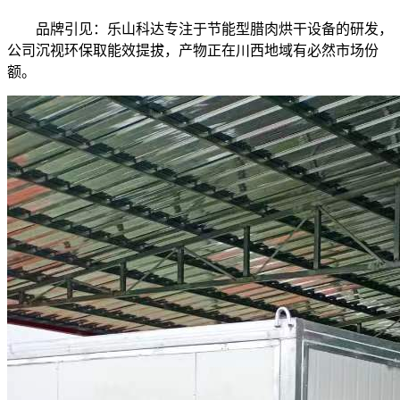
品牌引见：乐山科达专注于节能型腊肉烘干设备的研发，
公司沉视环保取能效提拔，产物正在川西地域有必然市场份
额。