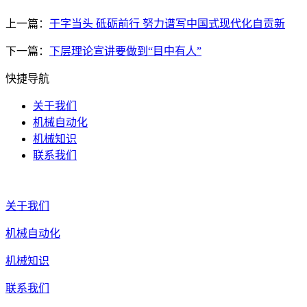
上一篇：
干字当头 砥砺前行 努力谱写中国式现代化自贡新
下一篇：
下层理论宣讲要做到“目中有人”
快捷导航
关于我们
机械自动化
机械知识
联系我们
关于我们
机械自动化
机械知识
联系我们