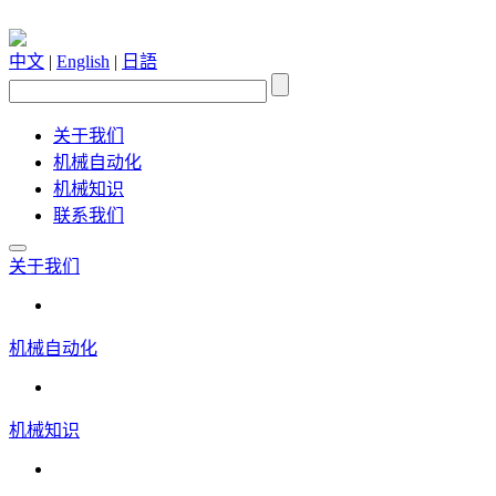
中文
|
English
|
日語
关于我们
机械自动化
机械知识
联系我们
关于我们
机械自动化
机械知识