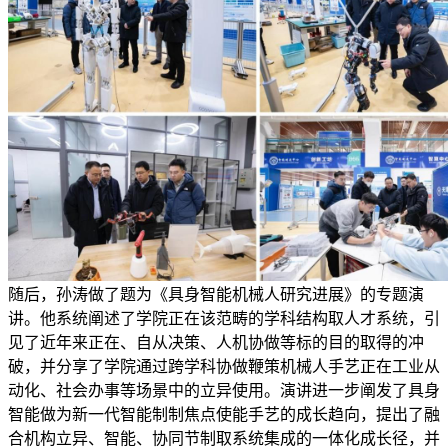
随后，孙涛做了题为《具身智能机械人研究进展》的专题演
讲。他系统阐述了学院正在该范畴的学科结构取人才系统，引
见了近年来正在、自从决策、人机协做等标的目的取得的冲
破，并分享了学院通过跨学科协做鞭策机械人手艺正在工业从
动化、社会办事等场景中的立异使用。演讲进一步阐发了具身
智能做为新一代智能制制焦点使能手艺的成长趋向，提出了融
合机构立异、智能、协同节制取系统集成的一体化成长径，并