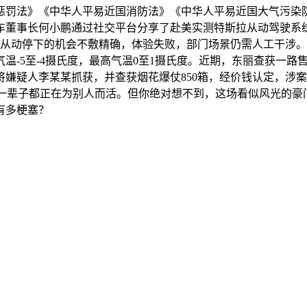
惩罚法》《中华人平易近国消防法》《中华人平易近国大气污染
车董事长何小鹏通过社交平台分享了赴美实测特斯拉从动驾驶系统的
成果因车辆从动停下的机会不敷精确，体验失败，部门场景仍需人工干涉
气温-5至-4摄氏度，最高气温0至1摄氏度。近期，东丽查获一
疑人李某某抓获，并查获烟花爆仗850箱，经价钱认定，涉案烟
”，一辈子都正在为别人而活。但你绝对想不到，这场看似风光的
有多梗塞？