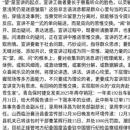
“望”是宣讲的起点，宣讲工做者要长于察看听众的脸色，以灵
意浅笑仍是迷惑皱眉？这些非言语消息都是群众心里勾当的实
拍，穿插活泼事例；当察觉听众留意力分离时，就能够当令提
反应。宣讲不是“”式的单向输送，而是双向的思惟交换。“闻
开、提出疑问、表达迷惑。宣讲过程中，既要听清脆掌声，也
振。问清群众的疑问，正在宣讲中推进思惟交换。宣讲的艺术正
取热情。宣讲要敢于社会问题，巧妙设问，指导群众思虑；要
无缝对接、添加共识，使宣讲过程成为同一思惟、凝结力量的
实“望、闻、问”的根本上，要对收集到的消息进行梳理阐发
体例，或和风细雨，或激动慷慨，或案例分解，或数据解读。
众喜闻乐见的体例，将理论讲透、讲活、讲进心坎里。下层理
握现场等多方面能力，不只要成为理论的者，更要成为宣讲现
宣讲变为有思虑、有回响的思惟交换，实现取听众的“双向奔赴”
苍生家”。青岛保时捷女发卖2025年再夺销冠：一年卖192台车
月31日，给大师报告请示一下我本年的业绩，此中新车订单17
族事务委员会副从任；录用林泽昌为财务部副部长；录用李兴
任。山西临汾襄汾县委宣传部12月30日晚发布环境传递：12
县机关已将该包村干部曹某辉行政15日、并处1000元罚款
法，目前正接管地方纪委国度监委驻中国银行纪检监察组规律