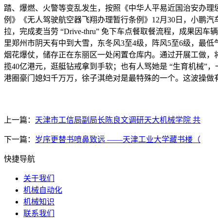
踏、爆燃、火警等变乱发生，按照《中华人平易近国治安办理
例》《无人驾驶航空器飞翔办理暂行条例》12月30日，小鹏汽
拉，完成麦当劳 “Drive-thru” 免下车点餐取餐流程，
里郑州市阴天有中到大雪，东冬风3至4级，阵风5至6级，最低
烟花爆仗，储存正在东丽区一处闲置仓库内。通过开展工做，将嫌
揽40亿港元，逛艇钻戒拿到手软；也有人骂她是 “生育机械
港圈豪门媳妇千万万，徐子淇绝对是最特殊的一个。这波操做
上一篇：
天津市工信局副局长陈良文调研天大机械学院 共
下一篇：
岁序更替书喷鼻致远 ——天津工业大学藏书楼（
快捷导航
关于我们
机械自动化
机械知识
联系我们