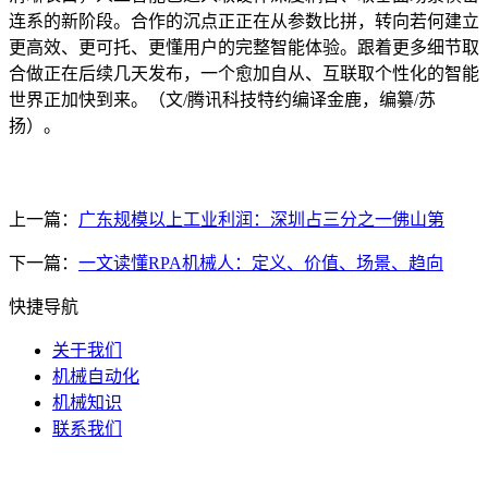
连系的新阶段。合作的沉点正正在从参数比拼，转向若何建立
更高效、更可托、更懂用户的完整智能体验。跟着更多细节取
合做正在后续几天发布，一个愈加自从、互联取个性化的智能
世界正加快到来。（文/腾讯科技特约编译金鹿，编纂/苏
扬）。
上一篇：
广东规模以上工业利润：深圳占三分之一佛山第
下一篇：
一文读懂RPA机械人：定义、价值、场景、趋向
快捷导航
关于我们
机械自动化
机械知识
联系我们