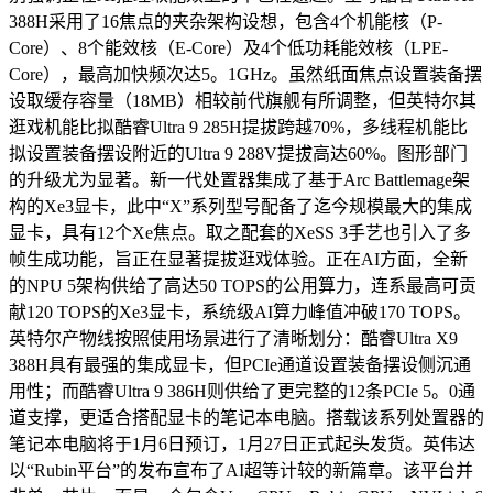
388H采用了16焦点的夹杂架构设想，包含4个机能核（P-
Core）、8个能效核（E-Core）及4个低功耗能效核（LPE-
Core），最高加快频次达5。1GHz。虽然纸面焦点设置装备摆
设取缓存容量（18MB）相较前代旗舰有所调整，但英特尔其
逛戏机能比拟酷睿Ultra 9 285H提拔跨越70%，多线程机能比
拟设置装备摆设附近的Ultra 9 288V提拔高达60%。图形部门
的升级尤为显著。新一代处置器集成了基于Arc Battlemage架
构的Xe3显卡，此中“X”系列型号配备了迄今规模最大的集成
显卡，具有12个Xe焦点。取之配套的XeSS 3手艺也引入了多
帧生成功能，旨正在显著提拔逛戏体验。正在AI方面，全新
的NPU 5架构供给了高达50 TOPS的公用算力，连系最高可贡
献120 TOPS的Xe3显卡，系统级AI算力峰值冲破170 TOPS。
英特尔产物线按照使用场景进行了清晰划分：酷睿Ultra X9
388H具有最强的集成显卡，但PCIe通道设置装备摆设侧沉通
用性；而酷睿Ultra 9 386H则供给了更完整的12条PCIe 5。0通
道支撑，更适合搭配显卡的笔记本电脑。搭载该系列处置器的
笔记本电脑将于1月6日预订，1月27日正式起头发货。英伟达
以“Rubin平台”的发布宣布了AI超等计较的新篇章。该平台并